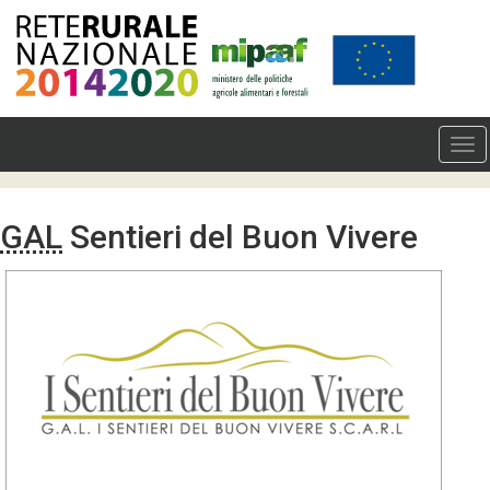
GAL
Sentieri del Buon Vivere