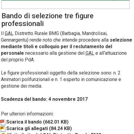
Bando di selezione tre figure
professionali
Il
GAL
Distretto Rurale BMG (Barbagia, Mandrolisai,
Gennargentu) rende noto che intende procedere alla
selezione
mediante titoli e colloquio per il reclutamento del
personale
necessario alla gestione del
GAL
e all'attuazione
del proprio PdA.
Le figure professionali oggetto della selezione sono: n. 2
Animatori polifunzionali e n. 1 esperto in comunicazione e
gestione dei media.
Scadenza del bando: 4 novembre 2017
Per ulteriori informazioni:
Scarica il bando
(662.01 KB)
Scarica gli allegati
(84.24 KB)