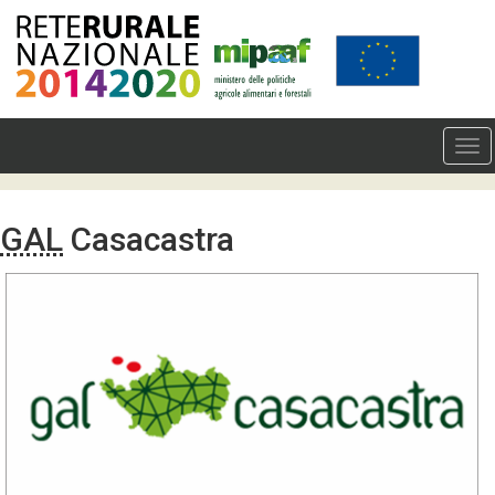
GAL
Casacastra