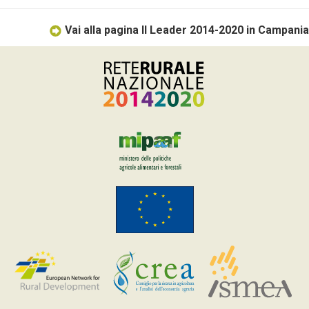
Vai alla pagina Il Leader 2014-2020 in Campania