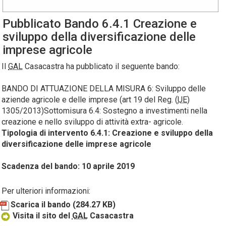
Pubblicato Bando 6.4.1 Creazione e
sviluppo della diversificazione delle
imprese agricole
Il
GAL
Casacastra ha pubblicato il seguente bando:
BANDO DI ATTUAZIONE DELLA MISURA 6: Sviluppo delle
aziende agricole e delle imprese (art 19 del Reg. (
UE
)
1305/2013)Sottomisura 6.4: Sostegno a investimenti nella
creazione e nello sviluppo di attività extra- agricole.
Tipologia di intervento 6.4.1: Creazione e sviluppo della
diversificazione delle imprese agricole
Scadenza del bando: 10 aprile 2019
Per ulteriori informazioni:
Scarica il bando
(284.27 KB)
Visita il sito del
GAL
Casacastra