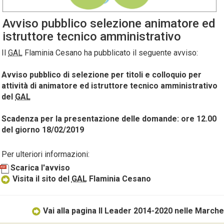
Avviso pubblico selezione animatore ed
istruttore tecnico amministrativo
Il
GAL
Flaminia Cesano ha pubblicato il seguente avviso:
Avviso pubblico di selezione per titoli e colloquio per
attività di animatore ed istruttore tecnico amministrativo
del
GAL
Scadenza per la presentazione delle domande: ore 12.00
del giorno 18/02/2019
Per ulteriori informazioni:
Scarica l'avviso
Visita il sito del
GAL
Flaminia Cesano
Vai alla pagina Il Leader 2014-2020 nelle Marche