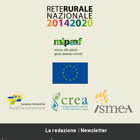
La redazione
Newsletter