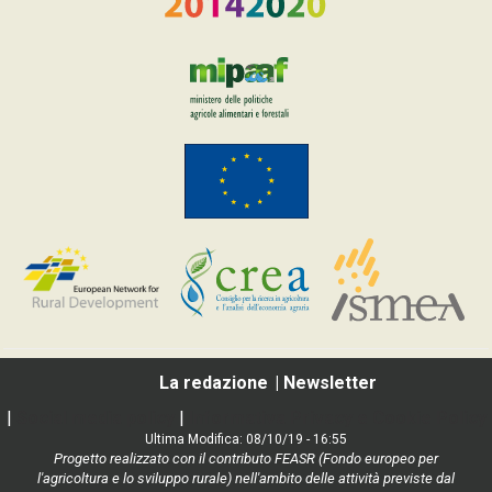
La redazione
Newsletter
|
Social media policy
|
Informativa Privacy e Cookie Policy
Ultima Modifica: 08/10/19 - 16:55
Progetto realizzato con il contributo FEASR (Fondo europeo per
l'agricoltura e lo sviluppo rurale) nell'ambito delle attività previste dal