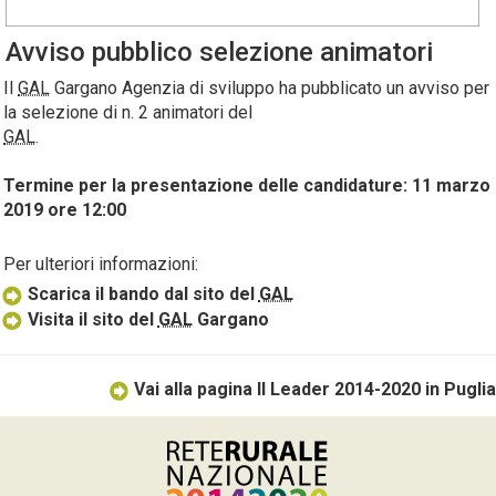
Avviso pubblico selezione animatori
Il
GAL
Gargano Agenzia di sviluppo ha pubblicato un avviso per
la selezione di n. 2 animatori del
GAL
.
Termine per la presentazione delle candidature: 11 marzo
2019 ore 12:00
Per ulteriori informazioni:
Scarica il bando dal sito del
GAL
Visita il sito del
GAL
Gargano
Vai alla pagina Il Leader 2014-2020 in Puglia