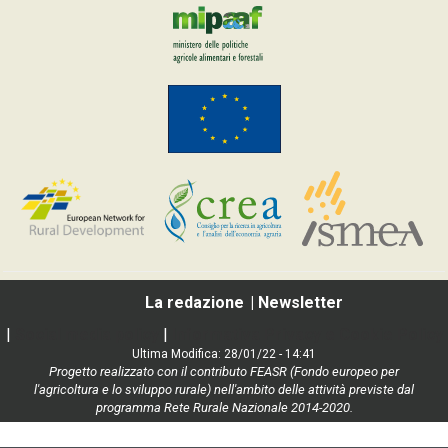
La redazione
Newsletter
|
Social media policy
|
Informativa Privacy e Cookie Policy
Ultima Modifica: 28/01/22 - 14:41
Progetto realizzato con il contributo FEASR (Fondo europeo per
l'agricoltura e lo sviluppo rurale) nell'ambito delle attività previste dal
programma Rete Rurale Nazionale 2014-2020.