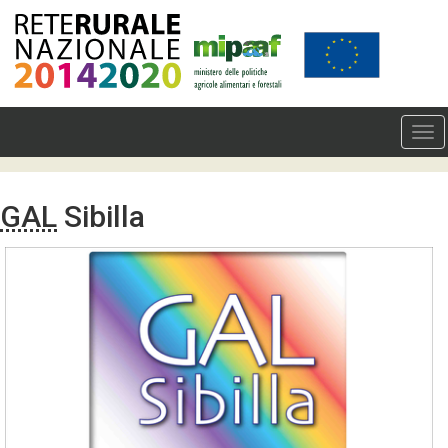
GAL
Sibilla