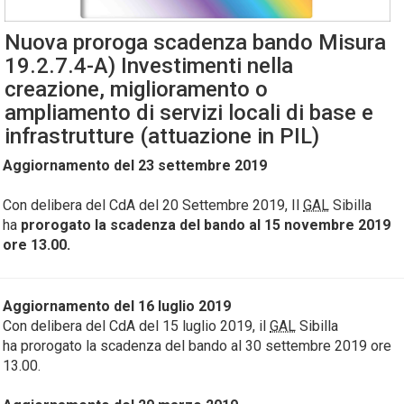
Nuova proroga scadenza bando Misura
19.2.7.4-A) Investimenti nella
creazione, miglioramento o
ampliamento di servizi locali di base e
infrastrutture (attuazione in PIL)
Aggiornamento del 23 settembre 2019
Con delibera del CdA del 20 Settembre 2019, Il
GAL
Sibilla
ha
prorogato la scadenza del bando al 15 novembre 2019
ore 13.00.
Aggiornamento del 16 luglio 2019
Con delibera del CdA del 15 luglio 2019, il
GAL
Sibilla
ha prorogato la scadenza del bando al 30 settembre 2019 ore
13.00.