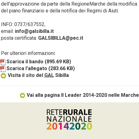
dell'approvazione da parte della RegioneMarche della modifica
del piano finanziario e della notifica dei Regimi di Aiuti.
INFO: 0737/637552,
email:
info@galsibilla.it
posta certificata:
GALSIBILLA@pec.it
Per ulteriori informazioni:
Scarica il bando
(895.69 KB)
Scarica l'allegato
(283.66 KB)
Visita il sito del
GAL
Sibilla
Vai alla pagina Il Leader 2014-2020 nelle Marche