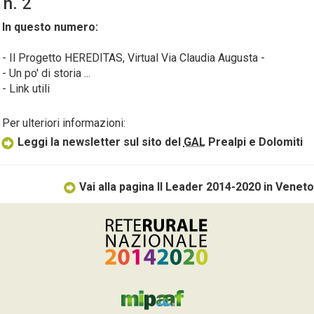
n. 2
In questo numero:
- Il Progetto HEREDITAS, Virtual Via Claudia Augusta -
- Un po' di storia ...
- Link utili
Per ulteriori informazioni:
Leggi la newsletter sul sito del
GAL
Prealpi e Dolomiti
Vai alla pagina Il Leader 2014-2020 in Veneto