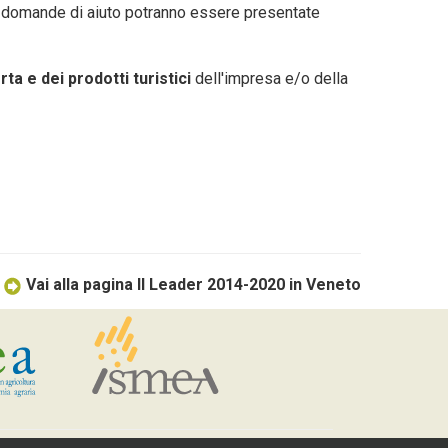
 domande di aiuto potranno essere presentate
ta e dei prodotti turistici
dell'impresa e/o della
Vai alla pagina Il Leader 2014-2020 in Veneto