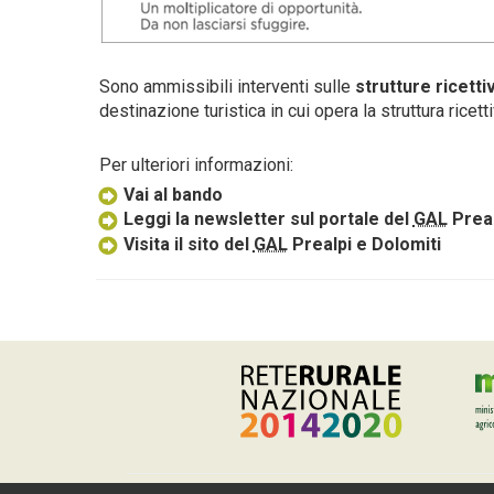
Sono ammissibili interventi sulle
strutture ricetti
destinazione turistica in cui opera la struttura ricetti
Per ulteriori informazioni:
Vai al bando
Leggi la newsletter sul portale del
GAL
Preal
Visita il sito del
GAL
Prealpi e Dolomiti