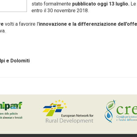
stato formalmente
pubblicato
oggi
13 luglio.
Le
entro il 30 novembre 2018.
ve
volti a favorire l'
innovazione e la differenziazione dell'offer
va.
pi e Dolomiti