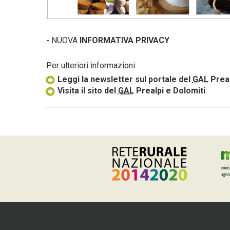
-
NUOVA
INFORMATIVA PRIVACY
Per ulteriori informazioni:
Leggi la newsletter sul portale del
GAL
Preal
Visita il sito del
GAL
Prealpi e Dolomiti