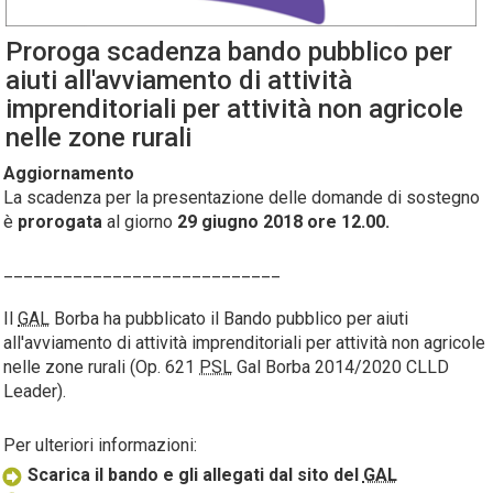
Proroga scadenza bando pubblico per
aiuti all'avviamento di attività
imprenditoriali per attività non agricole
nelle zone rurali
Aggiornamento
La scadenza per la presentazione delle domande di sostegno
è
prorogata
al giorno
29 giugno 2018 ore 12.00.
____________________________
Il
GAL
Borba ha pubblicato il Bando pubblico per aiuti
all'avviamento di attività imprenditoriali per attività non agricole
nelle zone rurali (Op. 621
PSL
Gal Borba 2014/2020 CLLD
Leader).
Per ulteriori informazioni:
Scarica il bando e gli allegati dal sito del
GAL