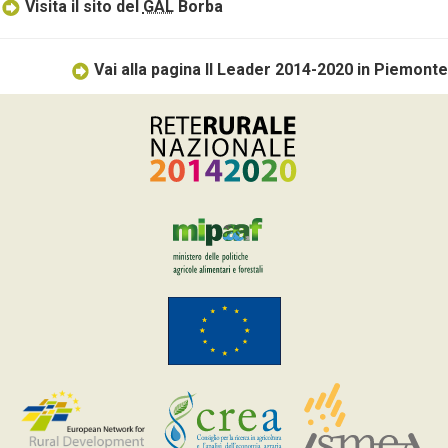
Visita il sito del
GAL
Borba
Vai alla pagina Il Leader 2014-2020 in Piemonte