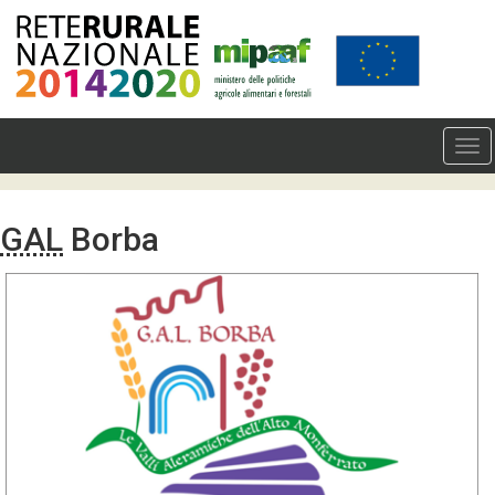
GAL
Borba