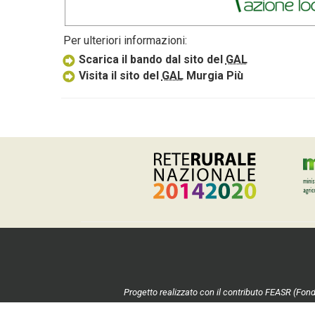
Per ulteriori informazioni:
Scarica il bando dal sito del
GAL
Visita il sito del
GAL
Murgia Più
Progetto realizzato con il contributo FEASR (Fond