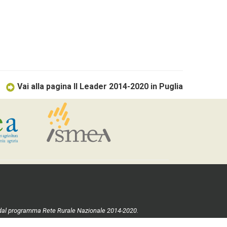
Vai alla pagina Il Leader 2014-2020 in Puglia
ste dal programma Rete Rurale Nazionale 2014-2020.