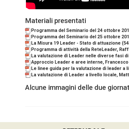
Materiali presentati
Programma del Seminario del 24 ottobre 2017 
Programma del Seminario del 25 ottobre 2017 "
La Misura 19 Leader - Stato di attuazione
(54
Programma di attività della ReteLeader, Raff
La valutazione di Leader nelle diverse fasi 
Approccio Leader e aree interne, Francesco
Le linee guida per la valutazione di leader a 
La valutazione di Leader a livello locale, Ma
Alcune immagini delle due giorna