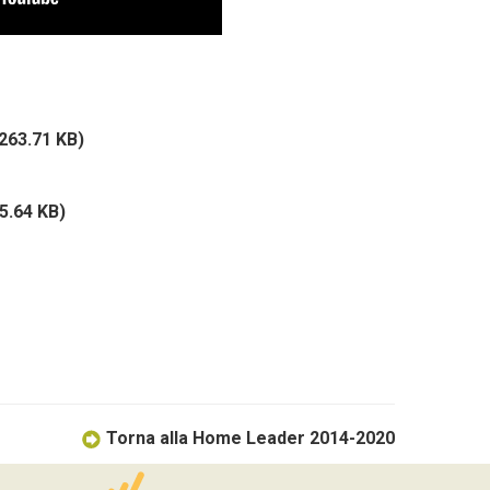
263.71 KB)
5.64 KB)
Torna alla Home Leader 2014-2020