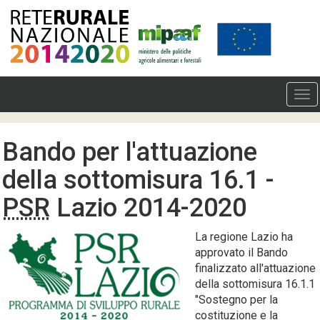
Bando per l'attuazione
della sottomisura 16.1 -
PSR
Lazio 2014-2020
La regione Lazio ha
approvato il Bando
finalizzato all'attuazione
della sottomisura 16.1.1
"Sostegno per la
costituzione e la