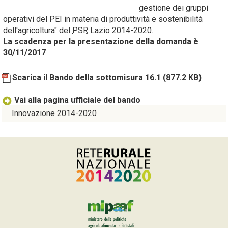
gestione dei gruppi
operativi del PEI in materia di produttività e sostenibilità
dell'agricoltura" del
PSR
Lazio 2014-2020.
La scadenza per la presentazione della domanda è
30/11/2017
Scarica il Bando della sottomisura 16.1
(877.2 KB)
Vai alla pagina ufficiale del bando
Innovazione 2014-2020