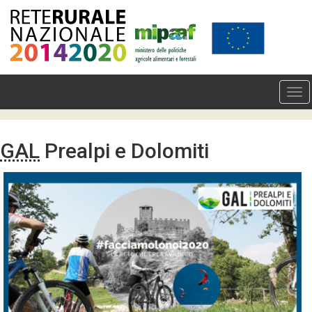
GAL
Prealpi e Dolomiti