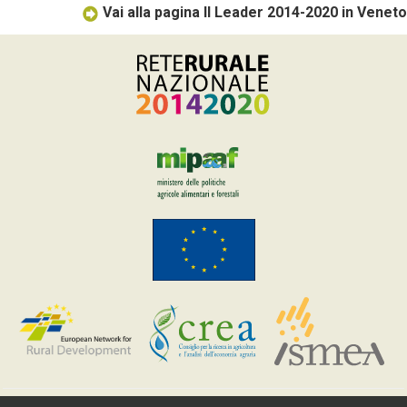
Vai alla pagina Il Leader 2014-2020 in Veneto