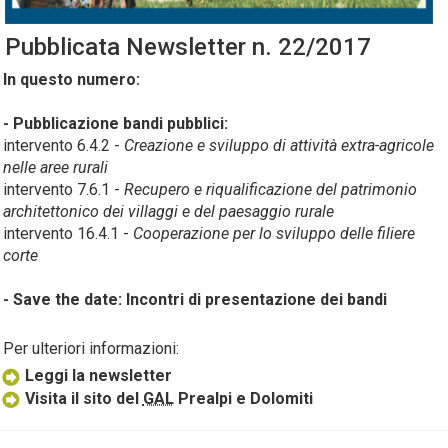
Pubblicata
Newsletter
n. 22/2017
In questo numero:
- Pubblicazione bandi pubblici:
intervento 6.4.2 -
Creazione e sviluppo di attività extra-agricole
nelle aree rurali
intervento 7.6.1 -
Recupero e riqualificazione del patrimonio
architettonico dei villaggi e del paesaggio rurale
intervento 16.4.1 -
Cooperazione per lo sviluppo delle filiere
corte
- Save the date:
Incontri di presentazione dei bandi
Per ulteriori informazioni:
Leggi la newsletter
Visita il sito del
GAL
Prealpi e Dolomiti