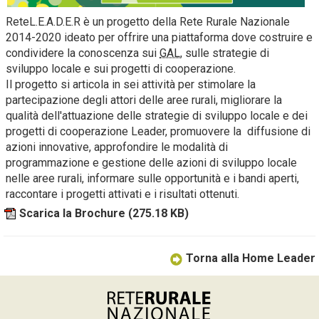
ReteL.E.A.D.E.R è un progetto della Rete Rurale Nazionale
2014-2020 ideato per offrire una piattaforma dove costruire e
condividere la conoscenza sui
GAL
, sulle strategie di
sviluppo locale e sui progetti di cooperazione.
Il progetto si articola in sei attività per stimolare la
partecipazione degli attori delle aree rurali, migliorare la
qualità dell'attuazione delle strategie di sviluppo locale e dei
progetti di cooperazione Leader, promuovere la diffusione di
azioni innovative, approfondire le modalità di
programmazione e gestione delle azioni di sviluppo locale
nelle aree rurali, informare sulle opportunità e i bandi aperti,
raccontare i progetti attivati e i risultati ottenuti.
Scarica la Brochure
(275.18 KB)
Torna alla Home Leader