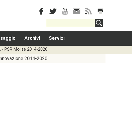
saggio
Archivi
Servizi
.2 - PSR Molise 2014-2020
Innovazione 2014-2020