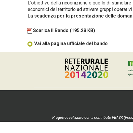
L'obiettivo della ricognizione è quello di stimolare l
economici del territorio ad attivare gruppi operativi
La scadenza per la presentazione delle domand
Scarica il Bando
(195.28 KB)
Vai alla pagina ufficiale del bando
Progetto realizzato con il contributo FEASR (Fond