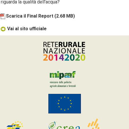
riguarda la qualità dell'acqua?
Scarica il Final Report
(2.68 MB)
Vai al sito ufficiale