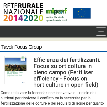
Tavoli Focus Group
Efficienza dei fertilizzanti.
Focus su orticoltura in
pieno campo (Fertiliser
efficiency - Focus on
horticulture in open field)
Come utilizzare la fecondazione innovativa e il riciclo dei
nutrienti per risolvere il conflitto tra la necessità per la
fertilizzazione delle colture e dei requisiti di legge per quanto