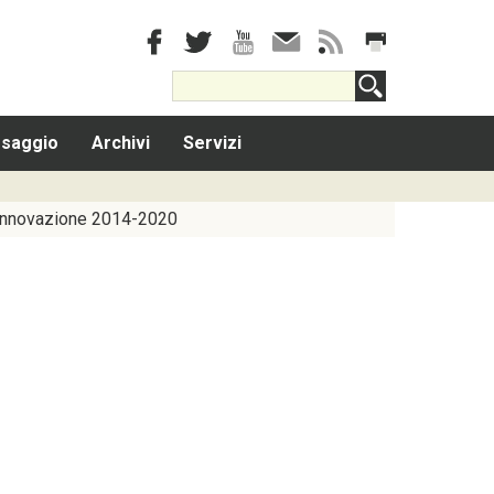
saggio
Archivi
Servizi
Innovazione 2014-2020