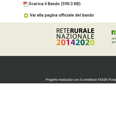
Scarica il Bando
(590.3 KB)
Vai alla pagina ufficiale del bando
Progetto realizzato con il contributo FEASR (Fond