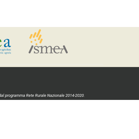
ste dal programma Rete Rurale Nazionale 2014-2020.