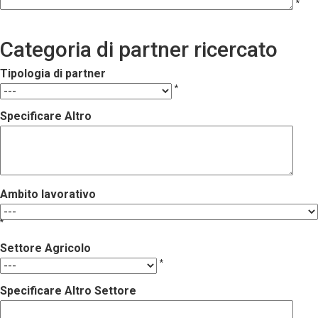
*
Categoria di partner ricercato
Tipologia di partner
*
Specificare Altro
Ambito lavorativo
*
Settore Agricolo
*
Specificare Altro Settore