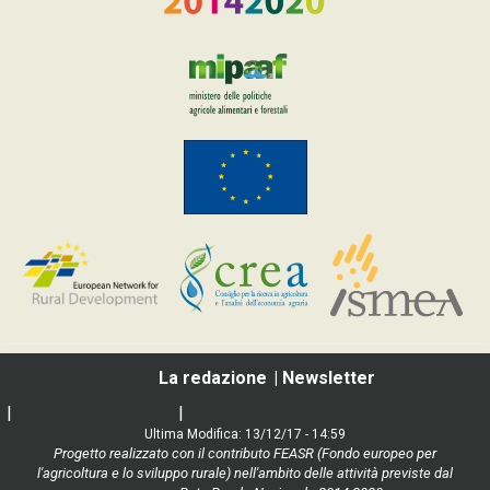
La redazione
Newsletter
|
Social media policy
|
Informativa Privacy e Cookie Policy
Ultima Modifica: 13/12/17 - 14:59
Progetto realizzato con il contributo FEASR (Fondo europeo per
l'agricoltura e lo sviluppo rurale) nell'ambito delle attività previste dal