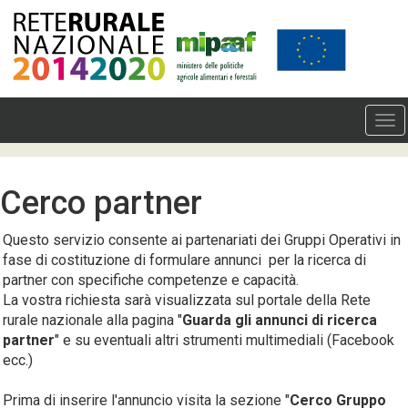
Cerco partner
Questo servizio consente ai partenariati dei Gruppi Operativi in
fase di costituzione di formulare annunci per la ricerca di
partner con specifiche competenze e capacità.
La vostra richiesta sarà visualizzata sul portale della Rete
rurale nazionale alla pagina "
Guarda gli annunci di ricerca
partner
" e su eventuali altri strumenti multimediali (Facebook
ecc.)
Prima di inserire l'annuncio visita la sezione "
Cerco Gruppo