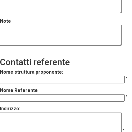
Note
Contatti referente
Nome struttura proponente:
*
Nome Referente
*
Indirizzo:
*