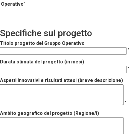
Operativo
"
Specifiche sul progetto
Titolo progetto del Gruppo Operativo
*
Durata stimata del progetto (in mesi)
*
Aspetti innovativi e risultati attesi (breve descrizione)
*
Ambito geografico del progetto (Regione/i)