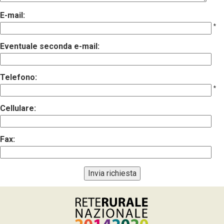
E-mail:
*
Eventuale seconda e-mail:
Telefono:
*
Cellulare:
Fax: