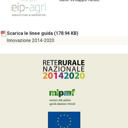
Scarica le linee guida
(178.94 KB)
Innovazione 2014-2020