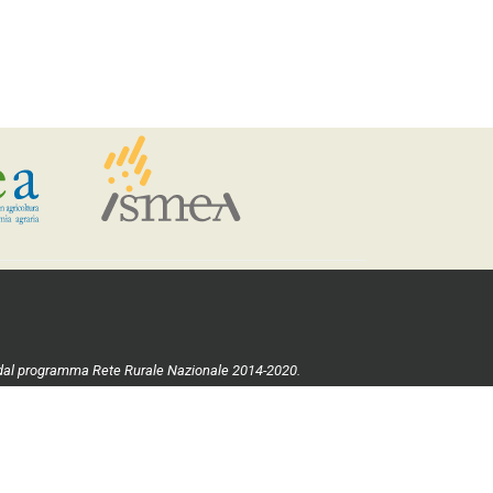
ste dal programma Rete Rurale Nazionale 2014-2020.