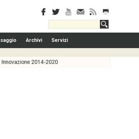
saggio
Archivi
Servizi
Innovazione 2014-2020