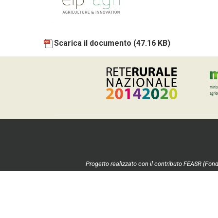
Scarica il documento
(47.16 KB)
Progetto realizzato con il contributo FEASR (Fond