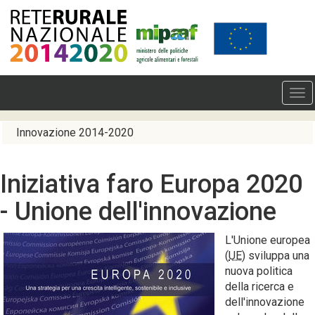
Innovazione 2014-2020
Iniziativa faro Europa 2020
- Unione dell'innovazione
L'Unione europea
(
UE
) sviluppa una
nuova politica
della ricerca e
dell'innovazione