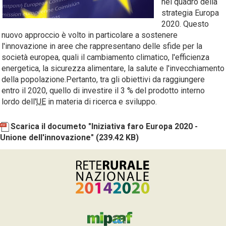
nel quadro della
strategia Europa
2020. Questo
nuovo approccio è volto in particolare a sostenere
l'innovazione in aree che rappresentano delle sfide per la
società europea, quali il cambiamento climatico, l'efficienza
energetica, la sicurezza alimentare, la salute e l'invecchiamento
della popolazione.Pertanto, tra gli obiettivi da raggiungere
entro il 2020, quello di investire il 3 % del prodotto interno
lordo dell'
UE
in materia di ricerca e sviluppo.
Scarica il documeto "Iniziativa faro Europa 2020 -
Unione dell'innovazione"
(239.42 KB)