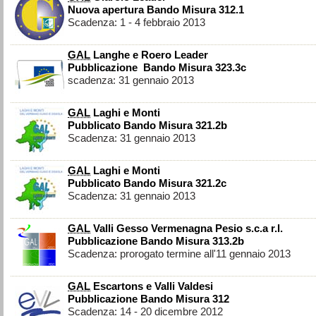
Nuova apertura Bando Misura 312.1
Scadenza: 1 - 4 febbraio 2013
GAL
Langhe e Roero Leader
Pubblicazione Bando Misura 323.3c
scadenza: 31 gennaio 2013
GAL
Laghi e Monti
Pubblicato Bando Misura 321.2b
Scadenza: 31 gennaio 2013
GAL
Laghi e Monti
Pubblicato Bando Misura 321.2c
Scadenza: 31 gennaio 2013
GAL
Valli Gesso Vermenagna Pesio s.c.a r.l.
Pubblicazione Bando Misura 313.2b
Scadenza: prorogato termine all'11 gennaio 2013
GAL
Escartons e Valli Valdesi
Pubblicazione Bando Misura 312
Scadenza: 14 - 20 dicembre 2012