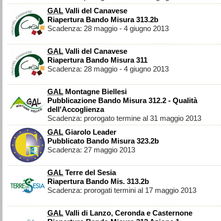
GAL
Valli del Canavese
Riapertura Bando Misura 313.2b
Scadenza: 28 maggio - 4 giugno 2013
GAL
Valli del Canavese
Riapertura Bando Misura 311
Scadenza: 28 maggio - 4 giugno 2013
GAL
Montagne Biellesi
Pubblicazione Bando Misura 312.2 - Qualità
dell'Accoglienza
Scadenza: prorogato termine al 31 maggio 2013
GAL
Giarolo Leader
Pubblicato Bando Misura 323.2b
Scadenza: 27 maggio 2013
GAL
Terre del Sesia
Riapertura Bando Mis. 313.2b
Scadenza: prorogati termini al 17 maggio 2013
GAL
Valli di Lanzo, Ceronda e Casternone