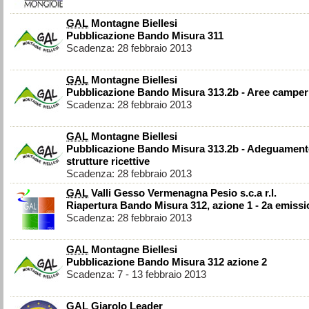
GAL
Montagne Biellesi
Pubblicazione Bando Misura 311
Scadenza: 28 febbraio 2013
GAL
Montagne Biellesi
Pubblicazione Bando Misura 313.2b - Aree camper
Scadenza: 28 febbraio 2013
GAL
Montagne Biellesi
Pubblicazione Bando Misura 313.2b - Adeguamen
strutture ricettive
Scadenza: 28 febbraio 2013
GAL
Valli Gesso Vermenagna Pesio s.c.a r.l.
Riapertura Bando Misura 312, azione 1 - 2a emiss
Scadenza: 28 febbraio 2013
GAL
Montagne Biellesi
Pubblicazione Bando Misura 312 azione 2
Scadenza: 7 - 13 febbraio 2013
GAL
Giarolo Leader