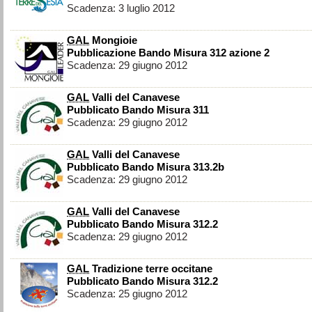
Scadenza: 3 luglio 2012
GAL
Mongioie
Pubblicazione Bando Misura 312 azione 2
Scadenza: 29 giugno 2012
GAL
Valli del Canavese
Pubblicato Bando Misura 311
Scadenza: 29 giugno 2012
GAL
Valli del Canavese
Pubblicato Bando Misura 313.2b
Scadenza: 29 giugno 2012
GAL
Valli del Canavese
Pubblicato Bando Misura 312.2
Scadenza: 29 giugno 2012
GAL
Tradizione terre occitane
Pubblicato Bando Misura 312.2
Scadenza: 25 giugno 2012