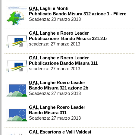
GAL
Laghi e Monti
Pubblicato Bando Misura 312 azione 1 - Filiere
Scadenza: 29 marzo 2013
GAL
Langhe e Roero Leader
Pubblicazione Bando Misura 321.2.b
scadenza: 27 marzo 2013
GAL
Langhe e Roero Leader
Pubblicazione Bando Misura 311
scadenza: 27 marzo 2013
GAL
Langhe Roero Leader
Bando Misura 321 azione 2b
Scadenza: 27 marzo 2013
GAL
Langhe Roero Leader
Bando Misura 311
Scadenza: 27 marzo 2013
GAL
Escartons e Valli Valdesi