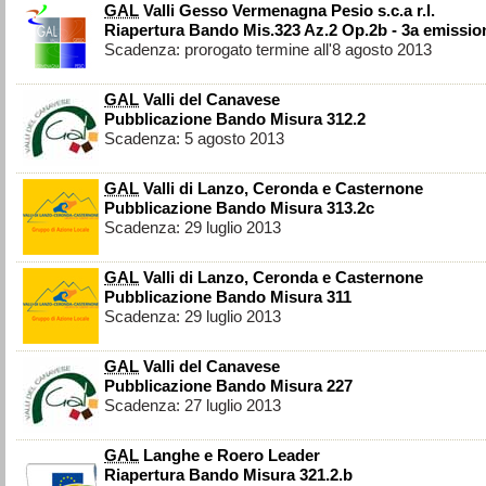
GAL
Valli Gesso Vermenagna Pesio s.c.a r.l.
Riapertura Bando Mis.323 Az.2 Op.2b - 3a emissio
Scadenza: prorogato termine all'8 agosto 2013
GAL
Valli del Canavese
Pubblicazione Bando Misura 312.2
Scadenza: 5 agosto 2013
GAL
Valli di Lanzo, Ceronda e Casternone
Pubblicazione Bando Misura 313.2c
Scadenza: 29 luglio 2013
GAL
Valli di Lanzo, Ceronda e Casternone
Pubblicazione Bando Misura 311
Scadenza: 29 luglio 2013
GAL
Valli del Canavese
Pubblicazione Bando Misura 227
Scadenza: 27 luglio 2013
GAL
Langhe e Roero Leader
Riapertura Bando Misura 321.2.b