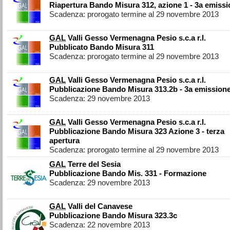
Riapertura Bando Misura 312, azione 1 - 3a emiss
Scadenza: prorogato termine al 29 novembre 2013
GAL
Valli Gesso Vermenagna Pesio s.c.a r.l.
Pubblicato Bando Misura 311
Scadenza: prorogato termine al 29 novembre 2013
GAL
Valli Gesso Vermenagna Pesio s.c.a r.l.
Pubblicazione Bando Misura 313.2b - 3a emission
Scadenza: 29 novembre 2013
GAL
Valli Gesso Vermenagna Pesio s.c.a r.l.
Pubblicazione Bando Misura 323 Azione 3 - terza
apertura
Scadenza: prorogato termine al 29 novembre 2013
GAL
Terre del Sesia
Pubblicazione Bando Mis. 331 - Formazione
Scadenza: 29 novembre 2013
GAL
Valli del Canavese
Pubblicazione Bando Misura 323.3c
Scadenza: 22 novembre 2013