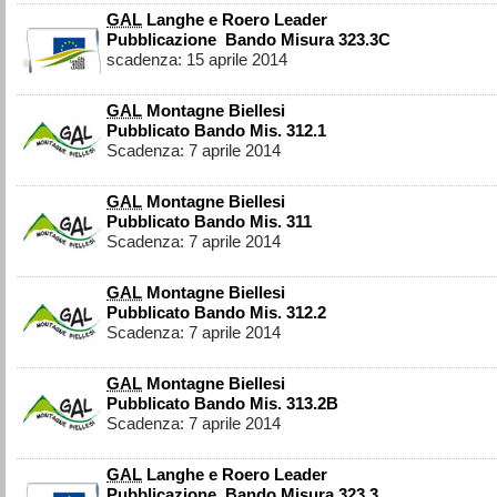
GAL
Langhe e Roero Leader
Pubblicazione Bando Misura 323.3C
scadenza: 15 aprile 2014
GAL
Montagne Biellesi
Pubblicato Bando Mis. 312.1
Scadenza: 7 aprile 2014
GAL
Montagne Biellesi
Pubblicato Bando Mis. 311
Scadenza: 7 aprile 2014
GAL
Montagne Biellesi
Pubblicato Bando Mis. 312.2
Scadenza: 7 aprile 2014
GAL
Montagne Biellesi
Pubblicato Bando Mis. 313.2B
Scadenza: 7 aprile 2014
GAL
Langhe e Roero Leader
Pubblicazione Bando Misura 323.3