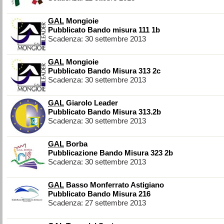
GAL
Mongioie
Pubblicato Bando misura 111 1b
Scadenza: 30 settembre 2013
GAL
Mongioie
Pubblicato Bando Misura 313 2c
Scadenza: 30 settembre 2013
GAL
Giarolo Leader
Pubblicato Bando Misura 313.2b
Scadenza: 30 settembre 2013
GAL
Borba
Pubblicazione Bando Misura 323 2b
Scadenza: 30 settembre 2013
GAL
Basso Monferrato Astigiano
Pubblicato Bando Misura 216
Scadenza: 27 settembre 2013