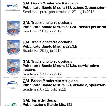
GAL
Basso Monferrato Astigiano
Pubblicato Bando Misura 313, azione 2, operazion
Scadenza: prorogato termine al 27 Luglio 2012
GAL
Tradizione terre occitane
Pubblicato Bando Misura 321.2c - servizi per anzia
Scadenza: 20 luglio 2012
GAL
Tradizione terre occitane
Pubblicato Bando Misura 323.3.b
Scadenza: 20 luglio 2012
GAL
Tradizione terre occitane
Pubblicato Bando Misura 321.2c, servizi prima
infanzia
Scadenza: 17 luglio 2012
GAL
Basso Monferrato Astigiano
Pubblicato Bando Misura 321, azione 2, operazion
Scadenza: 6 - 11 luglio 2012
GAL
Terre del Sesia
Pubblicazione Bando Mis. 311