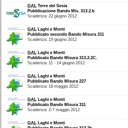
GAL
Terre del Sesia
Pubblicazione Bando Mis. 313.2.b
Scadenza: 22 giugno 2012
GAL
Laghi e Monti
Pubblicato secondo Bando Misura 311
Scadenza: 19 giugno 2012
GAL
Laghi e Monti
Pubblicato Bando Misura 313.2.2C.
Scadenza: 11 - 14 giugno 2012
GAL
Laghi e Monti
Pubblicato Bando Misura 227
Scadenza: 18 maggio 2012
GAL
Laghi e Monti
Pubblicato Bando Misura 311
Scadenza: 2-7 maggio 2012
GAL
Laghi e Monti