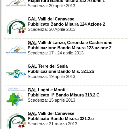
Riapertura Bando Misura 312 Azione 1
Scadenza: 30 aprile 2013
GAL
Valli del Canavese
Pubblicato Bando Misura 124 Azione 2
Scadenza: 30 Aprile 2013
GAL
Valli di Lanzo, Ceronda e Casternone
Pubblicazione Bando Misura 123 azione 2
Scadenza: 17 - 24 aprile 2013
GAL
Terre del Sesia
Pubblicazione Bando Mis. 321.2b
Scadenza: 19 aprile 2013
GAL
Laghi e Monti
Pubblicato II° Bando Misura 313.2.C
Scadenza: 15 aprile 2013
GAL
Valli del Canavese
Pubblicato Bando Misura 321.2.c
Scadenza: 31 marzo 2013