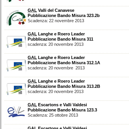
GAL
Valli del Canavese
Pubblicazione Bando Misura 323.2b
Scadenza: 22 novembre 2013
GAL
Langhe e Roero Leader
Pubblicazione Bando Misura 311
scadenza: 20 novembre 2013
GAL
Langhe e Roero Leader
Pubblicazione Bando Misura 312.1A
scadenza: 20 novembre 2013
GAL
Langhe e Roero Leader
Pubblicazione Bando Misura 313.2B
scadenza: 20 novembre 2013
GAL
Escartons e Valli Valdesi
Pubblicazione Bando Misura 123.3
Scadenza: 25 ottobre 2013
GAL
Escartons e Valli Valdesi