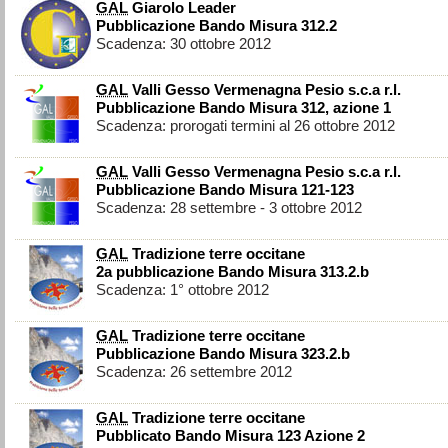
GAL
Giarolo Leader
Pubblicazione Bando Misura 312.2
Scadenza: 30 ottobre 2012
GAL
Valli Gesso Vermenagna Pesio s.c.a r.l.
Pubblicazione Bando Misura 312, azione 1
Scadenza: prorogati termini al 26 ottobre 2012
GAL
Valli Gesso Vermenagna Pesio s.c.a r.l.
Pubblicazione Bando Misura 121-123
Scadenza: 28 settembre - 3 ottobre 2012
GAL
Tradizione terre occitane
2a pubblicazione Bando Misura 313.2.b
Scadenza: 1° ottobre 2012
GAL
Tradizione terre occitane
Pubblicazione Bando Misura 323.2.b
Scadenza: 26 settembre 2012
GAL
Tradizione terre occitane
Pubblicato Bando Misura 123 Azione 2