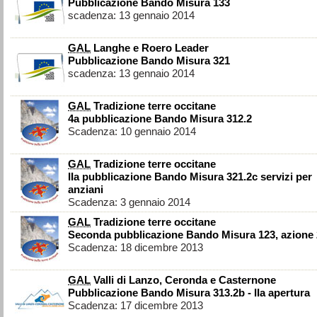
Pubblicazione Bando Misura 133
scadenza: 13 gennaio 2014
GAL
Langhe e Roero Leader
Pubblicazione Bando Misura 321
scadenza: 13 gennaio 2014
GAL
Tradizione terre occitane
4a pubblicazione Bando Misura 312.2
Scadenza: 10 gennaio 2014
GAL
Tradizione terre occitane
IIa pubblicazione Bando Misura 321.2c servizi per
anziani
Scadenza: 3 gennaio 2014
GAL
Tradizione terre occitane
Seconda pubblicazione Bando Misura 123, azione 
Scadenza: 18 dicembre 2013
GAL
Valli di Lanzo, Ceronda e Casternone
Pubblicazione Bando Misura 313.2b - IIa apertura
Scadenza: 17 dicembre 2013