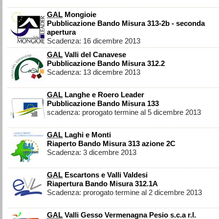
GAL
Mongioie
Pubblicazione Bando Misura 313-2b - seconda
apertura
Scadenza: 16 dicembre 2013
GAL
Valli del Canavese
Pubblicazione Bando Misura 312.2
Scadenza: 13 dicembre 2013
GAL
Langhe e Roero Leader
Pubblicazione Bando Misura 133
scadenza: prorogato termine al 5 dicembre 2013
GAL
Laghi e Monti
Riaperto Bando Misura 313 azione 2C
Scadenza: 3 dicembre 2013
GAL
Escartons e Valli Valdesi
Riapertura Bando Misura 312.1A
Scadenza: prorogato termine al 2 dicembre 2013
GAL
Valli Gesso Vermenagna Pesio s.c.a r.l.