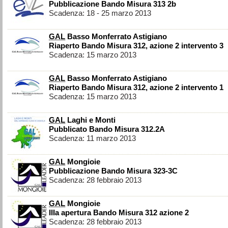
Pubblicazione Bando Misura 313 2b
Scadenza: 18 - 25 marzo 2013
GAL
Basso Monferrato Astigiano
Riaperto Bando Misura 312, azione 2 intervento 3
Scadenza: 15 marzo 2013
GAL
Basso Monferrato Astigiano
Riaperto Bando Misura 312, azione 2 intervento 1
Scadenza: 15 marzo 2013
GAL
Laghi e Monti
Pubblicato Bando Misura 312.2A
Scadenza: 11 marzo 2013
GAL
Mongioie
Pubblicazione Bando Misura 323-3C
Scadenza: 28 febbraio 2013
GAL
Mongioie
IIIa apertura Bando Misura 312 azione 2
Scadenza: 28 febbraio 2013