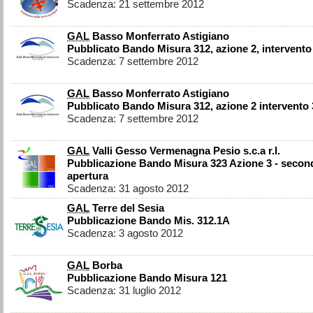
Scadenza: 21 settembre 2012
GAL
Basso Monferrato Astigiano
Pubblicato Bando Misura 312, azione 2, intervento
Scadenza: 7 settembre 2012
GAL
Basso Monferrato Astigiano
Pubblicato Bando Misura 312, azione 2 intervento 
Scadenza: 7 settembre 2012
GAL
Valli Gesso Vermenagna Pesio s.c.a r.l.
Pubblicazione Bando Misura 323 Azione 3 - secon
apertura
Scadenza: 31 agosto 2012
GAL
Terre del Sesia
Pubblicazione Bando Mis. 312.1A
Scadenza: 3 agosto 2012
GAL
Borba
Pubblicazione Bando Misura 121
Scadenza: 31 luglio 2012