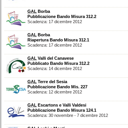
GAL
Borba
Pubblicazione Bando Misura 312.2
Scadenza: 17 dicembre 2012
GAL
Borba
Riapertura Bando Misura 312.1
Scadenza: 17 dicembre 2012
GAL
Valli del Canavese
Pubblicato Bando Misura 312.2
Scadenza: 14 dicembre 2012
GAL
Terre del Sesia
Pubblicazione Bando Mis. 227
Scadenza: 12 dicembre 2012
GAL
Escartons e Valli Valdesi
Pubblicazione Bando Misura 124.1
Scadenza: 30 novembre - 7 dicembre 2012