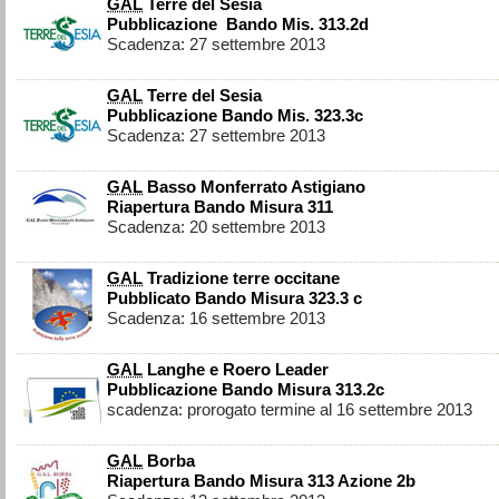
GAL
Terre del Sesia
Pubblicazione Bando Mis. 313.2d
Scadenza: 27 settembre 2013
GAL
Terre del Sesia
Pubblicazione Bando Mis. 323.3c
Scadenza: 27 settembre 2013
GAL
Basso Monferrato Astigiano
Riapertura Bando Misura 311
Scadenza: 20 settembre 2013
GAL
Tradizione terre occitane
Pubblicato Bando Misura 323.3 c
Scadenza: 16 settembre 2013
GAL
Langhe e Roero Leader
Pubblicazione Bando Misura 313.2c
scadenza: prorogato termine al 16 settembre 2013
GAL
Borba
Riapertura Bando Misura 313 Azione 2b