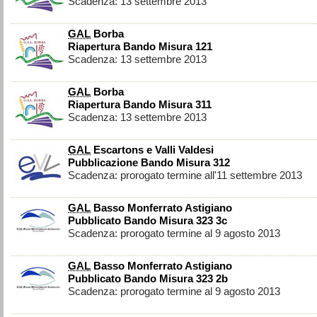
Scadenza: 13 settembre 2013
GAL
Borba
Riapertura Bando Misura 121
Scadenza: 13 settembre 2013
GAL
Borba
Riapertura Bando Misura 311
Scadenza: 13 settembre 2013
GAL
Escartons e Valli Valdesi
Pubblicazione Bando Misura 312
Scadenza: prorogato termine all'11 settembre 2013
GAL
Basso Monferrato Astigiano
Pubblicato Bando Misura 323 3c
Scadenza: prorogato termine al 9 agosto 2013
GAL
Basso Monferrato Astigiano
Pubblicato Bando Misura 323 2b
Scadenza: prorogato termine al 9 agosto 2013