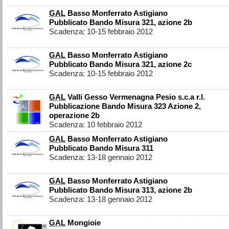
GAL
Basso Monferrato Astigiano
Pubblicato Bando Misura 321, azione 2b
Scadenza: 10-15 febbraio 2012
GAL
Basso Monferrato Astigiano
Pubblicato Bando Misura 321, azione 2c
Scadenza: 10-15 febbraio 2012
GAL
Valli Gesso Vermenagna Pesio s.c.a r.l.
Pubblicazione Bando Misura 323 Azione 2,
operazione 2b
Scadenza: 10 febbraio 2012
GAL
Basso Monferrato Astigiano
Pubblicato Bando Misura 311
Scadenza: 13-18 gennaio 2012
GAL
Basso Monferrato Astigiano
Pubblicato Bando Misura 313, azione 2b
Scadenza: 13-18 gennaio 2012
GAL
Mongioie