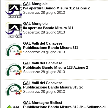
GAL
Mongioie
IVa apertura Bando Misura 312 azione 2
Scadenza: 28 giugno 2013
GAL
Mongioie
IIa apertura Bando Misura 311
Scadenza: 28 giugno 2013
GAL
Valli del Canavese
Pubblicazione Bando Misura 311
Scadenza: 28 giugno 2013
GAL
Valli del Canavese
Pubblicato Bando Misura 123 Azione 2
Scadenza: 28 giugno 2013
GAL
Valli del Canavese
Pubblicazione Bando Misura 313 2c
Scadenza: 28 giugno 2013
GAL
Montagne Biellesi
Pubblicazione Bando Misura 312.2b - Sviluppo di