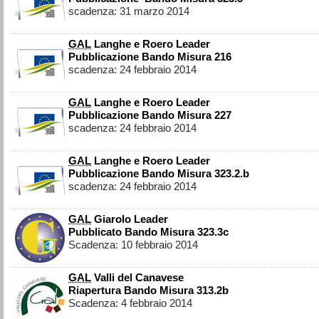
scadenza: 31 marzo 2014
GAL
Langhe e Roero Leader
Pubblicazione Bando Misura 216
scadenza: 24 febbraio 2014
GAL
Langhe e Roero Leader
Pubblicazione Bando Misura 227
scadenza: 24 febbraio 2014
GAL
Langhe e Roero Leader
Pubblicazione Bando Misura 323.2.b
scadenza: 24 febbraio 2014
GAL
Giarolo Leader
Pubblicato Bando Misura 323.3c
Scadenza: 10 febbraio 2014
GAL
Valli del Canavese
Riapertura Bando Misura 313.2b
Scadenza: 4 febbraio 2014