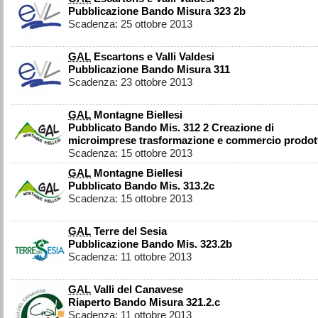
Pubblicazione Bando Misura 323 2b
Scadenza: 25 ottobre 2013
GAL
Escartons e Valli Valdesi
Pubblicazione Bando Misura 311
Scadenza: 23 ottobre 2013
GAL
Montagne Biellesi
Pubblicato Bando Mis. 312 2 Creazione di
microimprese trasformazione e commercio prodot
Scadenza: 15 ottobre 2013
GAL
Montagne Biellesi
Pubblicato Bando Mis. 313.2c
Scadenza: 15 ottobre 2013
GAL
Terre del Sesia
Pubblicazione Bando Mis. 323.2b
Scadenza: 11 ottobre 2013
GAL
Valli del Canavese
Riaperto Bando Misura 321.2.c
Scadenza: 11 ottobre 2013