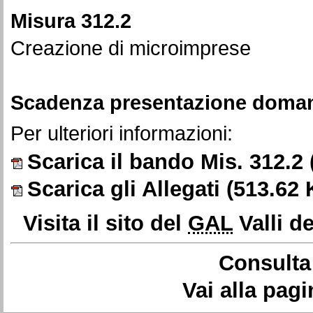
Misura 312.2
Creazione di microimprese
Scadenza presentazione doman
Per ulteriori informazioni:
Scarica il bando Mis. 312.2
Scarica gli Allegati
(513.62 
Visita il sito del
GAL
Valli d
Consulta 
Vai alla pag