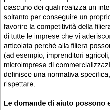
ciascuno dei quali realizza un int
soltanto per conseguire un propri
favorire la competitività della fil
di tutte le imprese che vi aderisco
articolata perché alla filiera poss
(ad esempio, imprenditori agricoli
microimprese di commercializzazion
definisce una normativa specific
rispettare.
Le domande di aiuto possono es