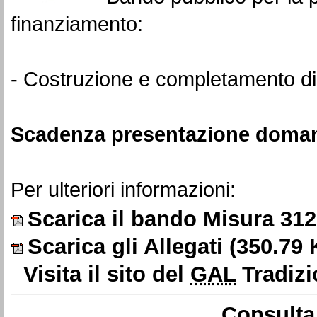
finanziamento:
- Costruzione e completamento di fi
Scadenza presentazione doman
Per ulteriori informazioni:
Scarica il bando Misura 312
Scarica gli Allegati
(350.79 
Visita il sito del
GAL
Tradizi
Consulta 