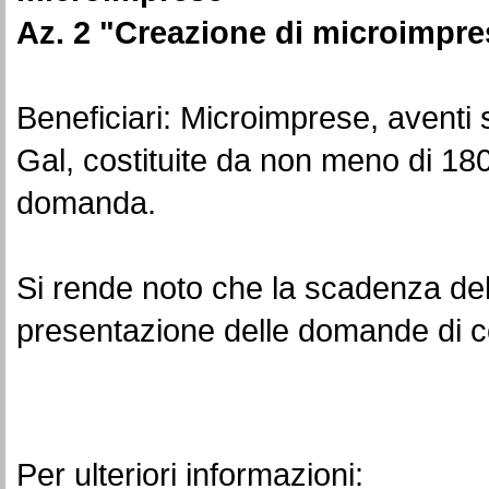
Az. 2
"Creazione di microimpre
Beneficiari: Microimprese, aventi s
Gal, costituite da non meno di 180 
domanda.
Si rende noto che la scadenza del
presentazione delle domande di c
Per ulteriori informazioni: