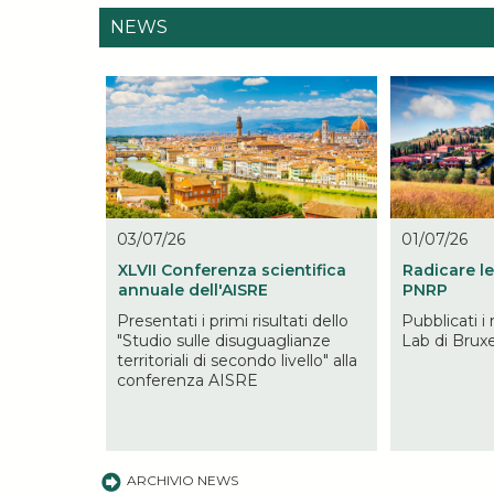
NEWS
03/07/26
01/07/26
XLVII Conferenza scientifica
Radicare le
annuale dell'AISRE
PNRP
Presentati i primi risultati dello
Pubblicati i 
"Studio sulle disuguaglianze
Lab di Bruxe
territoriali di secondo livello" alla
conferenza AISRE
ARCHIVIO NEWS