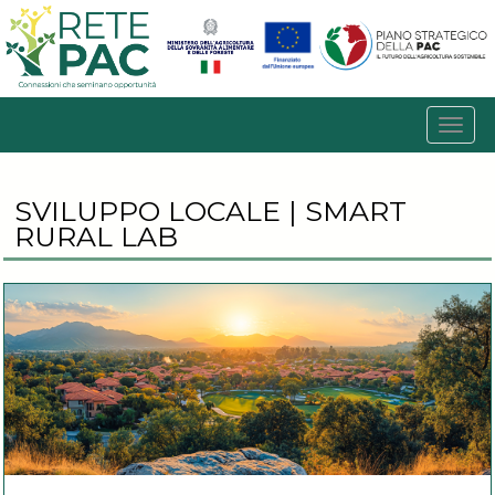
SVILUPPO LOCALE | SMART
RURAL LAB