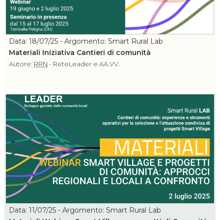
Data: 18/07/25 - Argomento: Smart Rural Lab
Materiali Iniziativa Cantieri di comunità
Autore:
RRN
- ReteLeader e AA.VV.
Data: 11/07/25 - Argomento: Smart Rural Lab