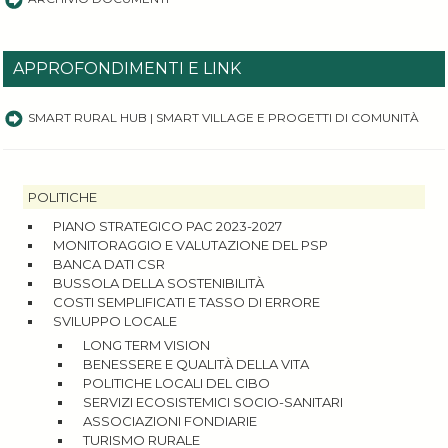
APPROFONDIMENTI E LINK
SMART RURAL HUB | SMART VILLAGE E PROGETTI DI COMUNITÀ
POLITICHE
PIANO STRATEGICO PAC 2023-2027
MONITORAGGIO E VALUTAZIONE DEL PSP
BANCA DATI CSR
BUSSOLA DELLA SOSTENIBILITÀ
COSTI SEMPLIFICATI E TASSO DI ERRORE
SVILUPPO LOCALE
LONG TERM VISION
BENESSERE E QUALITÀ DELLA VITA
POLITICHE LOCALI DEL CIBO
SERVIZI ECOSISTEMICI SOCIO-SANITARI
ASSOCIAZIONI FONDIARIE
TURISMO RURALE