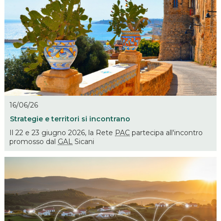
16/06/26
Strategie e territori si incontrano
Il 22 e 23 giugno 2026, la Rete
PAC
partecipa all'incontro
promosso dal
GAL
Sicani