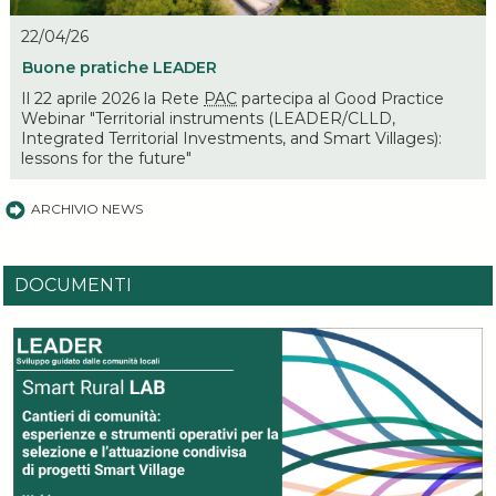
22/04/26
Buone pratiche LEADER
Il 22 aprile 2026 la Rete
PAC
partecipa al Good Practice
Webinar "Territorial instruments (LEADER/CLLD,
Integrated Territorial Investments, and Smart Villages):
lessons for the future"
ARCHIVIO NEWS
DOCUMENTI