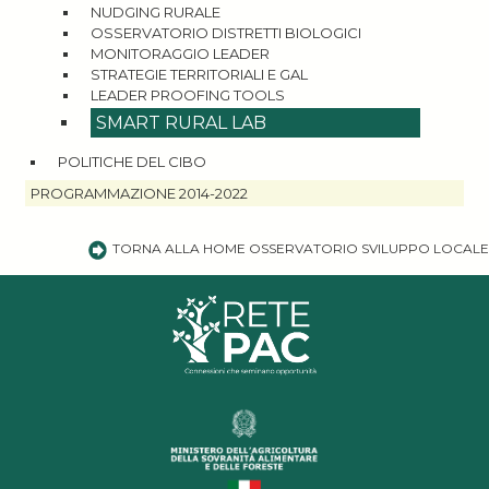
NUDGING RURALE
OSSERVATORIO DISTRETTI BIOLOGICI
MONITORAGGIO LEADER
STRATEGIE TERRITORIALI E GAL
LEADER PROOFING TOOLS
SMART RURAL LAB
POLITICHE DEL CIBO
PROGRAMMAZIONE 2014-2022
TORNA ALLA HOME OSSERVATORIO SVILUPPO LOCALE