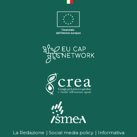
La Redazione
Social media policy
Informativa