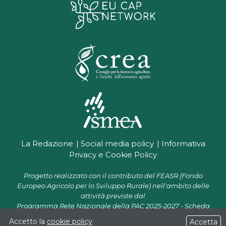
La Redazione
Social media policy
Informativa
Privacy e Cookie Policy
Progetto realizzato con il contributo del FEASR (Fondo
Europeo Agricolo per lo Sviluppo Rurale) nell'ambito delle
attività previste dal
Programma Rete Nazionale della PAC 2025-2027 - Scheda
progetto CR 07.01 "Supporto alla Rete PAC per la diffusione e il
Accetto la
cookie policy
Accetta