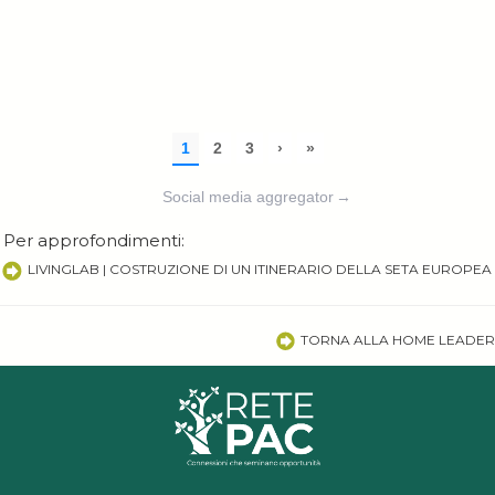
Social media aggregator
→
Per approfondimenti:
LIVINGLAB | COSTRUZIONE DI UN ITINERARIO DELLA SETA EUROPEA
TORNA ALLA HOME LEADER