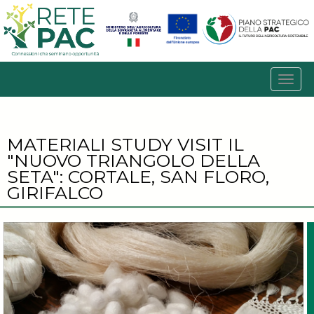
MATERIALI STUDY VISIT IL
"NUOVO TRIANGOLO DELLA
SETA": CORTALE, SAN FLORO,
GIRIFALCO