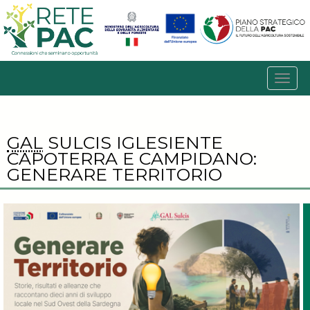
GAL
SULCIS IGLESIENTE
CAPOTERRA E CAMPIDANO:
GENERARE TERRITORIO