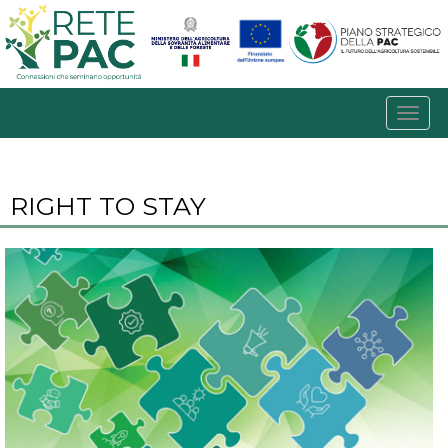
RIGHT TO STAY