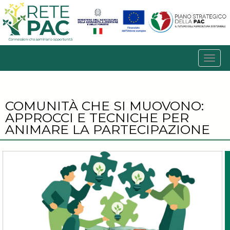
COMUNITÀ CHE SI MUOVONO:
APPROCCI E TECNICHE PER
ANIMARE LA PARTECIPAZIONE