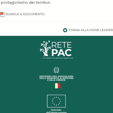
protagonismo dei territori.
SCARICA IL DOCUMENTO
TORNA ALLA HOME LEADER