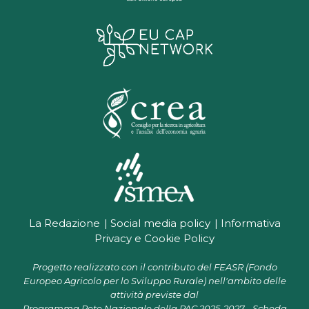
La Redazione
Social media policy
Informativa
Privacy e Cookie Policy
Progetto realizzato con il contributo del FEASR (Fondo
Europeo Agricolo per lo Sviluppo Rurale) nell'ambito delle
attività previste dal
Programma Rete Nazionale della PAC 2025-2027 - Scheda