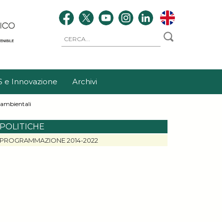
S e Innovazione
Archivi
i ambientali
POLITICHE
PROGRAMMAZIONE 2014-2022