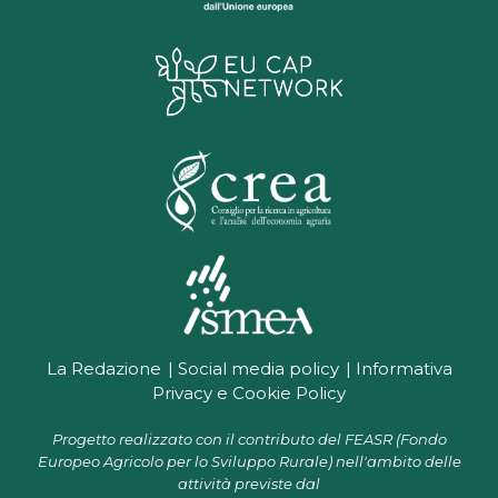
La Redazione
Social media policy
Informativa
Privacy e Cookie Policy
Progetto realizzato con il contributo del FEASR (Fondo
Europeo Agricolo per lo Sviluppo Rurale) nell'ambito delle
attività previste dal