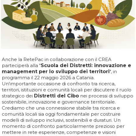
Anche la RetePac in collaborazione con il CREA
parteciperà alla "
Scuola dei Distretti: innovazione e
management per lo sviluppo dei territori
", in
programma il 22 maggio 2026 a Catania.
Un'importante occasione di confronto tra ricerca,
territori, istituzioni e comunità locali per discutere il ruolo
strategico dei
Distretti del Cibo
nei processi di sviluppo
sostenibile, innovazione e governance territoriale.
Crediamo che una connessione stabile tra ricerca e
comunità locali sia oggi fondamentale per costruire
modelli di sviluppo inclusivi, sostenibili e duraturi. Un
momento di confronto particolarmente prezioso per
mettere in rete esperienze, competenze e visioni