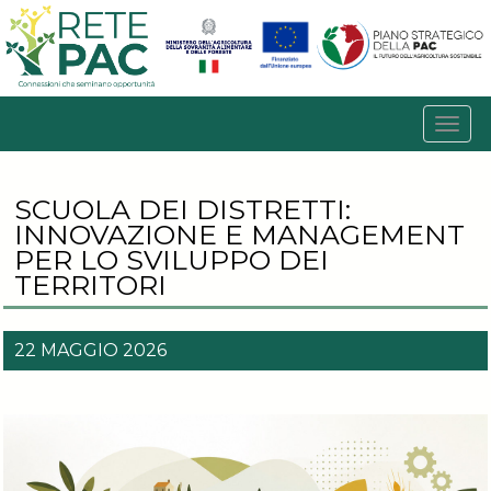
SCUOLA DEI DISTRETTI:
INNOVAZIONE E MANAGEMENT
PER LO SVILUPPO DEI
TERRITORI
22 MAGGIO 2026