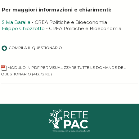
Per maggiori informazioni e chiarimenti:
Silvia Baralla
- CREA Politiche e Bioeconomia
Filippo Chiozzotto
- CREA Politiche e Bioeconomia
COMPILA IL QUESTIONARIO
MODULO IN PDF PER VISUALIZZARE TUTTE LE DOMANDE DEL
QUESTIONARIO
(413.72 KB)