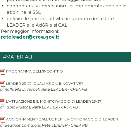
confrontarsi sui meccanismi di implementazione delle
azioni nelle SSL
definire le possibili attività di supporto della Rete
LEADER alle AdGR e ai
GAL
Per maggiori informazioni:
reteleader@crea.gov.it
#MATERIALI
PROGRAMMA DELL'INCONTRO
LEADER 23-27: QUALI AZIONI INNOVATIVE?
di Raffaella Di Napoli, Rete LEADER - CREA PB
L'ATTUAZIONE E IL MONITORAGGIO DI LEADER 23-27
di Fabio Muscas, Rete LEADER - CREA PB
AGGIORNAMENTI DALL'UE PER IL MONITORAGGIO DI LEADER
di Beatrice Camaioni, Rete LEADER - CREA PB