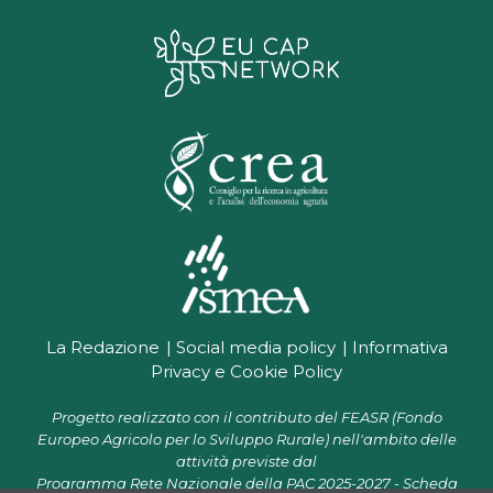
La Redazione
Social media policy
Informativa
Privacy e Cookie Policy
Progetto realizzato con il contributo del FEASR (Fondo
Europeo Agricolo per lo Sviluppo Rurale) nell'ambito delle
attività previste dal
Programma Rete Nazionale della PAC 2025-2027 - Scheda