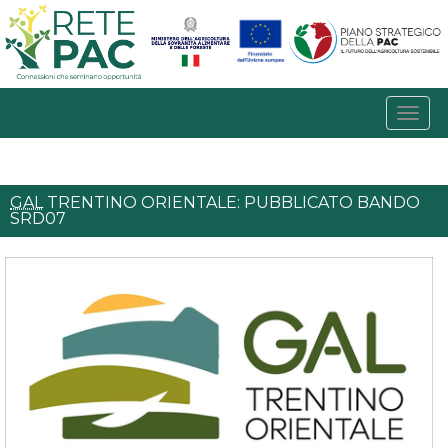
GAL
TRENTINO ORIENTALE: PUBBLICATO BANDO
SRD07