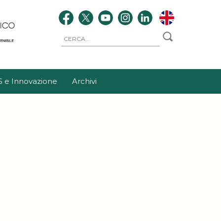
S e Innovazione
Archivi