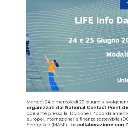
Martedì 24 e mercoledì 25 giugno si svolgeran
organizzati dal National Contact Point 
operante presso la Divisione II "Coordinamento 
europei, internazionali e finanza sostenibile (
Energetica (MASE) -
in collaborazione con l