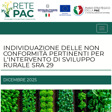
INDIVIDUAZIONE DELLE NON
CONFORMITÀ PERTINENTI PER
L'INTERVENTO DI SVILUPPO
RURALE SRA 29
DICEMBRE 2025