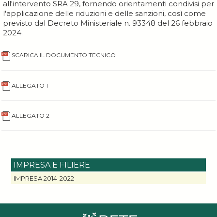
all'intervento SRA 29, fornendo orientamenti condivisi per
l'applicazione delle riduzioni e delle sanzioni, così come
previsto dal Decreto Ministeriale n. 93348 del 26 febbraio
2024.
SCARICA IL DOCUMENTO TECNICO
ALLEGATO 1
ALLEGATO 2
IMPRESA E FILIERE
IMPRESA 2014-2022