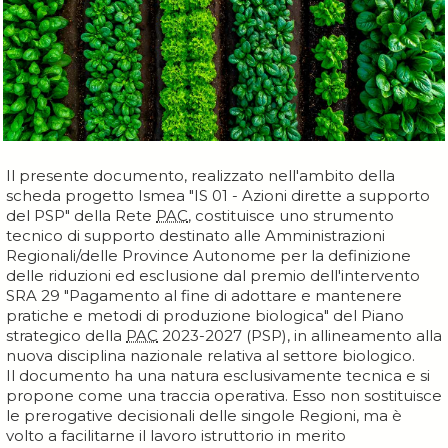
Il presente documento, realizzato nell'ambito della
scheda progetto Ismea "IS 01 - Azioni dirette a supporto
del PSP" della Rete
PAC
, costituisce uno strumento
tecnico di supporto destinato alle Amministrazioni
Regionali/delle Province Autonome per la definizione
delle riduzioni ed esclusione dal premio dell'intervento
SRA 29 "Pagamento al fine di adottare e mantenere
pratiche e metodi di produzione biologica" del Piano
strategico della
PAC
2023-2027 (PSP), in allineamento alla
nuova disciplina nazionale relativa al settore biologico.
Il documento ha una natura esclusivamente tecnica e si
propone come una traccia operativa. Esso non sostituisce
le prerogative decisionali delle singole Regioni, ma è
volto a facilitarne il lavoro istruttorio in merito