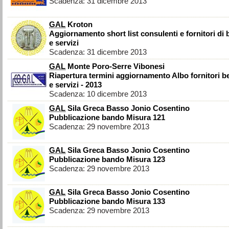
Scadenza: 31 dicembre 2013
GAL
Kroton
Aggiornamento short list consulenti e fornitori di 
e servizi
Scadenza: 31 dicembre 2013
GAL
Monte Poro-Serre Vibonesi
Riapertura termini aggiornamento Albo fornitori b
e servizi - 2013
Scadenza: 10 dicembre 2013
GAL
Sila Greca Basso Jonio Cosentino
Pubblicazione bando Misura 121
Scadenza: 29 novembre 2013
GAL
Sila Greca Basso Jonio Cosentino
Pubblicazione bando Misura 123
Scadenza: 29 novembre 2013
GAL
Sila Greca Basso Jonio Cosentino
Pubblicazione bando Misura 133
Scadenza: 29 novembre 2013