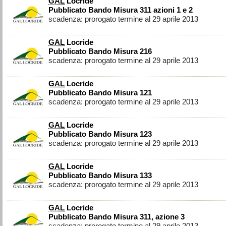
GAL
Locride
Pubblicato Bando Misura 311 azioni 1 e 2
scadenza: prorogato termine al 29 aprile 2013
GAL
Locride
Pubblicato Bando Misura 216
scadenza: prorogato termine al 29 aprile 2013
GAL
Locride
Pubblicato Bando Misura 121
scadenza: prorogato termine al 29 aprile 2013
GAL
Locride
Pubblicato Bando Misura 123
scadenza: prorogato termine al 29 aprile 2013
GAL
Locride
Pubblicato Bando Misura 133
scadenza: prorogato termine al 29 aprile 2013
GAL
Locride
Pubblicato Bando Misura 311, azione 3