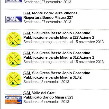
Scadenza: 27 novembre 2013
GAL
Monte Poro-Serre Vibonesi
Riapertura Bando Misura 227
Scadenza: 27 novembre 2013
GAL
Sila Greca Basso Jonio Cosentino
Pubblicazione bando Misura 227 Azione 2
Scadenza: prorogato termine al 15 novembre 2013
GAL
Sila Greca Basso Jonio Cosentino
Pubblicazione bando Misura 312 Azione 1
Scadenza: prorogato termine al 15 novembre 2013
GAL
Sila Greca Basso Jonio Cosentino
Pubblicazione bando Misura 313.2
Scadenza: 8 novembre 2013
GAL
Valle del Crati
Pubblicato Bando Misura 323
Scadenza: 6 novembre 2013