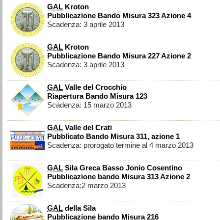
GAL
Kroton
Pubblicazione Bando Misura 323 Azione 4
Scadenza: 3 aprile 2013
GAL
Kroton
Pubblicazione Bando Misura 227 Azione 2
Scadenza: 3 aprile 2013
GAL
Valle del Crocchio
Riapertura Bando Misura 123
Scadenza: 15 marzo 2013
GAL
Valle del Crati
Pubblicato Bando Misura 311, azione 1
Scadenza: prorogato termine al 4 marzo 2013
GAL
Sila Greca Basso Jonio Cosentino
Pubblicazione bando Misura 313 Azione 2
Scadenza:2 marzo 2013
GAL
della Sila
Pubblicazione bando Misura 216