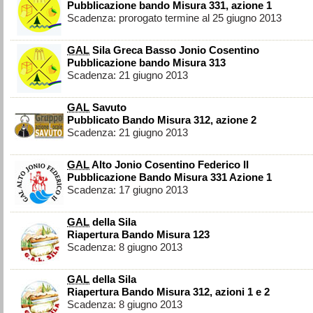
Pubblicazione bando Misura 331, azione 1
Scadenza: prorogato termine al 25 giugno 2013
GAL
Sila Greca Basso Jonio Cosentino
Pubblicazione bando Misura 313
Scadenza: 21 giugno 2013
GAL
Savuto
Pubblicato Bando Misura 312, azione 2
Scadenza: 21 giugno 2013
GAL
Alto Jonio Cosentino Federico II
Pubblicazione Bando Misura 331 Azione 1
Scadenza: 17 giugno 2013
GAL
della Sila
Riapertura Bando Misura 123
Scadenza: 8 giugno 2013
GAL
della Sila
Riapertura Bando Misura 312, azioni 1 e 2
Scadenza: 8 giugno 2013