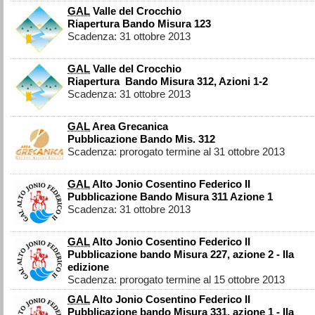
GAL
Valle del Crocchio
Riapertura Bando Misura 123
Scadenza: 31 ottobre 2013
GAL
Valle del Crocchio
Riapertura Bando Misura 312, Azioni 1-2
Scadenza: 31 ottobre 2013
GAL
Area Grecanica
Pubblicazione Bando Mis. 312
Scadenza: prorogato termine al 31 ottobre 2013
GAL
Alto Jonio Cosentino Federico II
Pubblicazione Bando Misura 311 Azione 1
Scadenza: 31 ottobre 2013
GAL
Alto Jonio Cosentino Federico II
Pubblicazione bando Misura 227, azione 2 - IIa
edizione
Scadenza: prorogato termine al 15 ottobre 2013
GAL
Alto Jonio Cosentino Federico II
Pubblicazione bando Misura 331, azione 1 - IIa