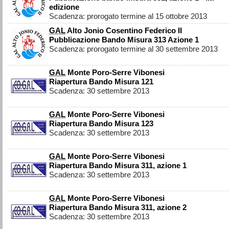
edizione
Scadenza: prorogato termine al 15 ottobre 2013
GAL
Alto Jonio Cosentino Federico II
Pubblicazione Bando Misura 313 Azione 1
Scadenza: prorogato termine al 30 settembre 2013
GAL
Monte Poro-Serre Vibonesi
Riapertura Bando Misura 121
Scadenza: 30 settembre 2013
GAL
Monte Poro-Serre Vibonesi
Riapertura Bando Misura 123
Scadenza: 30 settembre 2013
GAL
Monte Poro-Serre Vibonesi
Riapertura Bando Misura 311, azione 1
Scadenza: 30 settembre 2013
GAL
Monte Poro-Serre Vibonesi
Riapertura Bando Misura 311, azione 2
Scadenza: 30 settembre 2013