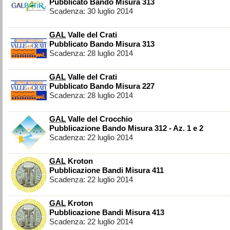
Pubblicato Bando Misura 313
Scadenza: 30 luglio 2014
GAL
Valle del Crati
Pubblicato Bando Misura 313
Scadenza: 28 luglio 2014
GAL
Valle del Crati
Pubblicato Bando Misura 227
Scadenza: 28 luglio 2014
GAL
Valle del Crocchio
Pubblicazione Bando Misura 312 - Az. 1 e 2
Scadenza: 22 luglio 2014
GAL
Kroton
Pubblicazione Bandi Misura 411
Scadenza: 22 luglio 2014
GAL
Kroton
Pubblicazione Bandi Misura 413
Scadenza: 22 luglio 2014