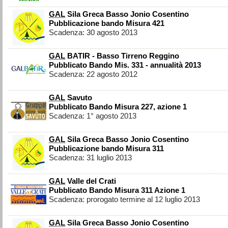
GAL
Sila Greca Basso Jonio Cosentino
Pubblicazione bando Misura 421
Scadenza: 30 agosto 2013
GAL
BATIR - Basso Tirreno Reggino
Pubblicato Bando Mis. 331 - annualità 2013
Scadenza: 22 agosto 2012
GAL
Savuto
Pubblicato Bando Misura 227, azione 1
Scadenza: 1° agosto 2013
GAL
Sila Greca Basso Jonio Cosentino
Pubblicazione bando Misura 311
Scadenza: 31 luglio 2013
GAL
Valle del Crati
Pubblicato Bando Misura 311 Azione 1
Scadenza: prorogato termine al 12 luglio 2013
GAL
Sila Greca Basso Jonio Cosentino