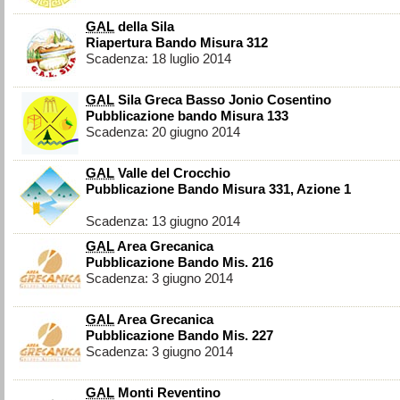
GAL
della Sila
Riapertura Bando Misura 312
Scadenza: 18 luglio 2014
GAL
Sila Greca Basso Jonio Cosentino
Pubblicazione bando Misura 133
Scadenza: 20 giugno 2014
GAL
Valle del Crocchio
Pubblicazione Bando Misura 331, Azione 1
Scadenza: 13 giugno 2014
GAL
Area Grecanica
Pubblicazione Bando Mis. 216
Scadenza: 3 giugno 2014
GAL
Area Grecanica
Pubblicazione Bando Mis. 227
Scadenza: 3 giugno 2014
GAL
Monti Reventino