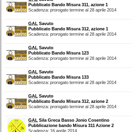
Pubblicato Bando Misura 311, azione 1
Scadenza: prorogato termine al 28 aprile 2014
GAL
Savuto
Pubblicato Bando Misura 312, azione 1
Scadenza: prorogato termine al 28 aprile 2014
GAL
Savuto
Pubblicato Bando Misura 123
Scadenza: prorogato termine al 28 aprile 2014
GAL
Savuto
Pubblicato Bando Misura 133
Scadenza: prorogato termine al 28 aprile 2014
GAL
Savuto
Pubblicato Bando Misura 312, azione 2
Scadenza: prorogato termine al 28 aprile 2014
GAL
Sila Greca Basso Jonio Cosentino
Pubblicazione bando Misura 311 Azione 2
Scadenza: 16 aprile 2014