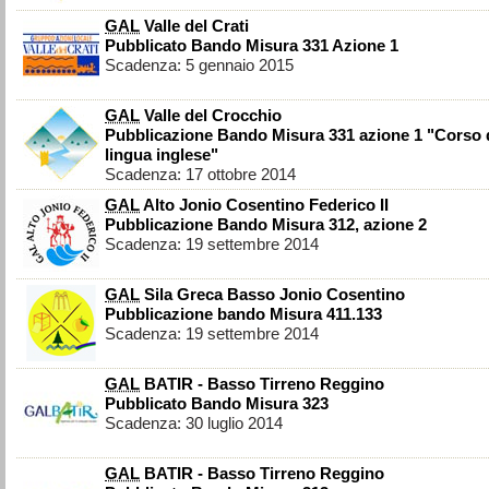
GAL
Valle del Crati
Pubblicato Bando Misura 331 Azione 1
Scadenza: 5 gennaio 2015
GAL
Valle del Crocchio
Pubblicazione Bando Misura 331 azione 1 "Corso 
lingua inglese"
Scadenza: 17 ottobre 2014
GAL
Alto Jonio Cosentino Federico II
Pubblicazione Bando Misura 312, azione 2
Scadenza: 19 settembre 2014
GAL
Sila Greca Basso Jonio Cosentino
Pubblicazione bando Misura 411.133
Scadenza: 19 settembre 2014
GAL
BATIR - Basso Tirreno Reggino
Pubblicato Bando Misura 323
Scadenza: 30 luglio 2014
GAL
BATIR - Basso Tirreno Reggino