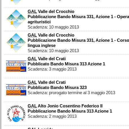
GAL
Valle del Crocchio
Pubblicazione Bando Misura 331, Azione 1 - Opera
agrituristici
Scadenza: 10 maggio 2013
GAL
Valle del Crocchio
Pubblicazione Bando Misura 331, Azione 1 - Corso
lingua inglese
Scadenza: 10 maggio 2013
GAL
Valle del Crati
Pubblicato Bando Misura 313 Azione 1
Scadenza: 3 maggio 2013
GAL
Valle del Crati
Pubblicato Bando Misura 323
Scadenza: prorogato termine al 3 maggio 2013
GAL
Alto Jonio Cosentino Federico II
Pubblicazione Bando Misura 313 Azione 1
Scadenza: 2 maggio 2013