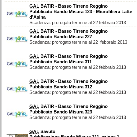
GAL
BATIR - Basso Tirreno Reggino
Pubblicato Bando Misura 123 - Microfiliera Latte
d'Asina
Scadenza: prorogato termine al 22 febbraio 2013
GAL
BATIR - Basso Tirreno Reggino
Pubblicato Bando Misura 227
Scadenza: prorogato termine al 22 febbraio 2013
GAL
BATIR - Basso Tirreno Reggino
Pubblicato Bando Misura 311
Scadenza: prorogato termine al 22 febbraio 2013
GAL
BATIR - Basso Tirreno Reggino
Pubblicato Bando Misura 312
Scadenza: prorogato termine al 22 febbraio 2013
GAL
BATIR - Basso Tirreno Reggino
Pubblicato Bando Misura 323
Scadenza: prorogato termine al 22 febbraio 2013
GAL
Savuto