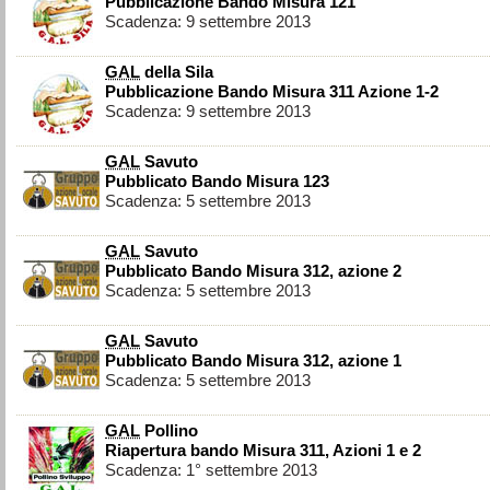
Pubblicazione Bando Misura 121
Scadenza: 9 settembre 2013
GAL
della Sila
Pubblicazione Bando Misura 311 Azione 1-2
Scadenza: 9 settembre 2013
GAL
Savuto
Pubblicato Bando Misura 123
Scadenza: 5 settembre 2013
GAL
Savuto
Pubblicato Bando Misura 312, azione 2
Scadenza: 5 settembre 2013
GAL
Savuto
Pubblicato Bando Misura 312, azione 1
Scadenza: 5 settembre 2013
GAL
Pollino
Riapertura bando Misura 311, Azioni 1 e 2
Scadenza: 1° settembre 2013