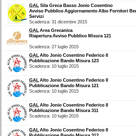
GAL
Sila Greca Basso Jonio Cosentino
Avviso Pubblico Aggiornamento Albo Fornitori Ben
Servizi
Scadenza: 31 dicembre 2015
GAL
Area Grecanica
Riapertura Avviso Pubblico Misura 121
Scadenza: 27 luglio 2015
GAL
Alto Jonio Cosentino Federico II
Pubblicazione Bando Misura 123
Scadenza: 10 luglio 2015
GAL
Alto Jonio Cosentino Federico II
Pubblicazione Bando Misura 121
Scadenza: 10 luglio 2015
GAL
Alto Jonio Cosentino Federico II
Pubblicazione Bando Misura 311
Scadenza: 10 luglio 2015
GAL
Alto Jonio Cosentino Federico II
Pubblicazione Bando Misura 312