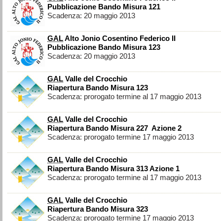
Pubblicazione Bando Misura 121
Scadenza: 20 maggio 2013
GAL
Alto Jonio Cosentino Federico II
Pubblicazione Bando Misura 123
Scadenza: 20 maggio 2013
GAL
Valle del Crocchio
Riapertura Bando Misura 123
Scadenza: prorogato termine al 17 maggio 2013
GAL
Valle del Crocchio
Riapertura Bando Misura 227 Azione 2
Scadenza: prorogato termine 17 maggio 2013
GAL
Valle del Crocchio
Riapertura Bando Misura 313 Azione 1
Scadenza: prorogato termine al 17 maggio 2013
GAL
Valle del Crocchio
Riapertura Bando Misura 323
Scadenza: prorogato termine 17 maggio 2013