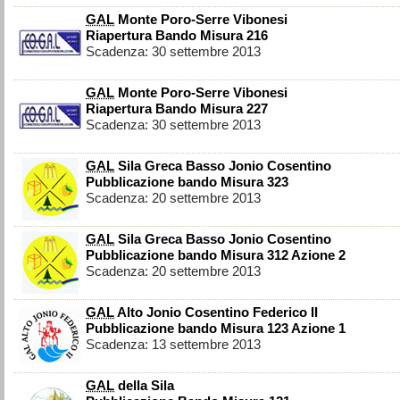
GAL
Monte Poro-Serre Vibonesi
Riapertura Bando Misura 216
Scadenza: 30 settembre 2013
GAL
Monte Poro-Serre Vibonesi
Riapertura Bando Misura 227
Scadenza: 30 settembre 2013
GAL
Sila Greca Basso Jonio Cosentino
Pubblicazione bando Misura 323
Scadenza: 20 settembre 2013
GAL
Sila Greca Basso Jonio Cosentino
Pubblicazione bando Misura 312 Azione 2
Scadenza: 20 settembre 2013
GAL
Alto Jonio Cosentino Federico II
Pubblicazione bando Misura 123 Azione 1
Scadenza: 13 settembre 2013
GAL
della Sila