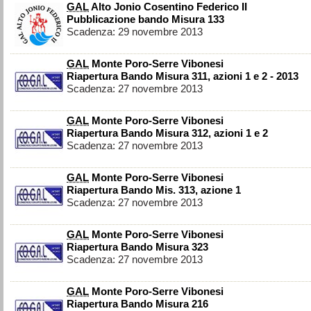
GAL
Alto Jonio Cosentino Federico II
Pubblicazione bando Misura 133
Scadenza: 29 novembre 2013
GAL
Monte Poro-Serre Vibonesi
Riapertura Bando Misura 311, azioni 1 e 2 - 2013
Scadenza: 27 novembre 2013
GAL
Monte Poro-Serre Vibonesi
Riapertura Bando Misura 312, azioni 1 e 2
Scadenza: 27 novembre 2013
GAL
Monte Poro-Serre Vibonesi
Riapertura Bando Mis. 313, azione 1
Scadenza: 27 novembre 2013
GAL
Monte Poro-Serre Vibonesi
Riapertura Bando Misura 323
Scadenza: 27 novembre 2013
GAL
Monte Poro-Serre Vibonesi
Riapertura Bando Misura 216