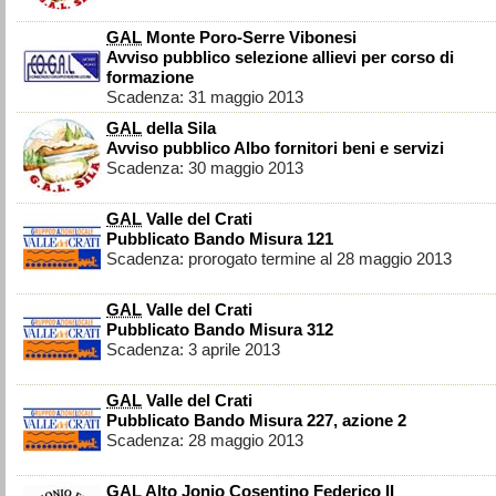
GAL
Monte Poro-Serre Vibonesi
Avviso pubblico selezione allievi per corso di
formazione
Scadenza: 31 maggio 2013
GAL
della Sila
Avviso pubblico Albo fornitori beni e servizi
Scadenza: 30 maggio 2013
GAL
Valle del Crati
Pubblicato Bando Misura 121
Scadenza: prorogato termine al 28 maggio 2013
GAL
Valle del Crati
Pubblicato Bando Misura 312
Scadenza: 3 aprile 2013
GAL
Valle del Crati
Pubblicato Bando Misura 227, azione 2
Scadenza: 28 maggio 2013
GAL
Alto Jonio Cosentino Federico II