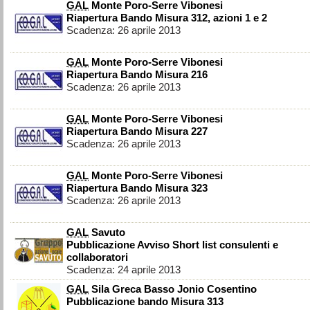
GAL
Monte Poro-Serre Vibonesi
Riapertura Bando Misura 312, azioni 1 e 2
Scadenza: 26 aprile 2013
GAL
Monte Poro-Serre Vibonesi
Riapertura Bando Misura 216
Scadenza: 26 aprile 2013
GAL
Monte Poro-Serre Vibonesi
Riapertura Bando Misura 227
Scadenza: 26 aprile 2013
GAL
Monte Poro-Serre Vibonesi
Riapertura Bando Misura 323
Scadenza: 26 aprile 2013
GAL
Savuto
Pubblicazione Avviso Short list consulenti e
collaboratori
Scadenza: 24 aprile 2013
GAL
Sila Greca Basso Jonio Cosentino
Pubblicazione bando Misura 313