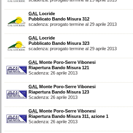
scadenza: prorogato termine al 29 aprile 2013
GAL
Locride
Pubblicato Bando Misura 312
scadenza: prorogato termine al 29 aprile 2013
GAL
Locride
Pubblicato Bando Misura 323
scadenza: prorogato termine al 29 aprile 2013
GAL
Monte Poro-Serre Vibonesi
Riapertura Bando Misura 121
Scadenza: 26 aprile 2013
GAL
Monte Poro-Serre Vibonesi
Riapertura Bando Misura 123
Scadenza: 26 aprile 2013
GAL
Monte Poro-Serre Vibonesi
Riapertura Bando Misura 311, azione 1
Scadenza: 26 aprile 2013