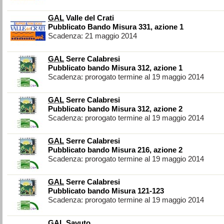
GAL
Valle del Crati
Pubblicato Bando Misura 331, azione 1
Scadenza: 21 maggio 2014
GAL
Serre Calabresi
Pubblicato bando Misura 312, azione 1
Scadenza: prorogato termine al 19 maggio 2014
GAL
Serre Calabresi
Pubblicato bando Misura 312, azione 2
Scadenza: prorogato termine al 19 maggio 2014
GAL
Serre Calabresi
Pubblicato bando Misura 216, azione 2
Scadenza: prorogato termine al 19 maggio 2014
GAL
Serre Calabresi
Pubblicato bando Misura 121-123
Scadenza: prorogato termine al 19 maggio 2014
GAL
Savuto