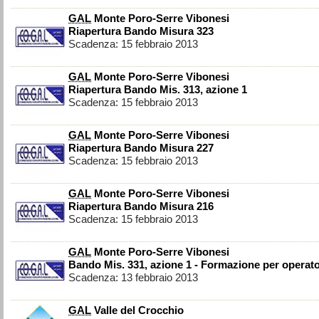
GAL
Monte Poro-Serre Vibonesi
Riapertura Bando Misura 323
Scadenza: 15 febbraio 2013
GAL
Monte Poro-Serre Vibonesi
Riapertura Bando Mis. 313, azione 1
Scadenza: 15 febbraio 2013
GAL
Monte Poro-Serre Vibonesi
Riapertura Bando Misura 227
Scadenza: 15 febbraio 2013
GAL
Monte Poro-Serre Vibonesi
Riapertura Bando Misura 216
Scadenza: 15 febbraio 2013
GAL
Monte Poro-Serre Vibonesi
Bando Mis. 331, azione 1 - Formazione per operato
Scadenza: 13 febbraio 2013
GAL
Valle del Crocchio