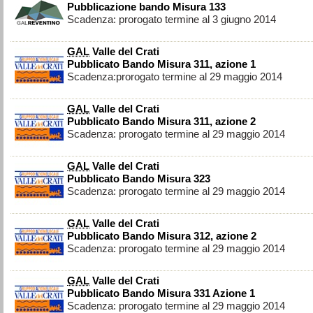
Pubblicazione bando Misura 133
Scadenza: prorogato termine al 3 giugno 2014
GAL
Valle del Crati
Pubblicato Bando Misura 311, azione 1
Scadenza:prorogato termine al 29 maggio 2014
GAL
Valle del Crati
Pubblicato Bando Misura 311, azione 2
Scadenza: prorogato termine al 29 maggio 2014
GAL
Valle del Crati
Pubblicato Bando Misura 323
Scadenza: prorogato termine al 29 maggio 2014
GAL
Valle del Crati
Pubblicato Bando Misura 312, azione 2
Scadenza: prorogato termine al 29 maggio 2014
GAL
Valle del Crati
Pubblicato Bando Misura 331 Azione 1
Scadenza: prorogato termine al 29 maggio 2014