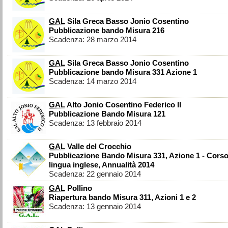
GAL
Sila Greca Basso Jonio Cosentino
Pubblicazione bando Misura 216
Scadenza: 28 marzo 2014
GAL
Sila Greca Basso Jonio Cosentino
Pubblicazione bando Misura 331 Azione 1
Scadenza: 14 marzo 2014
GAL
Alto Jonio Cosentino Federico II
Pubblicazione Bando Misura 121
Scadenza: 13 febbraio 2014
GAL
Valle del Crocchio
Pubblicazione Bando Misura 331, Azione 1 - Corso
lingua inglese, Annualità 2014
Scadenza: 22 gennaio 2014
GAL
Pollino
Riapertura bando Misura 311, Azioni 1 e 2
Scadenza: 13 gennaio 2014