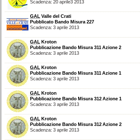
Scadenza: 20 aprile3 2013
GAL
Valle del Crati
Pubblicato Bando Misura 227
Scadenza: 3 aprile 2013
GAL
Kroton
Pubblicazione Bando Misura 311 Azione 2
Scadenza: 3 aprile 2013
GAL
Kroton
Pubblicazione Bando Misura 311 Azione 1
Scadenza: 3 aprile 2013
GAL
Kroton
Pubblicazione Bando Misura 312 Azione 1
Scadenza: 3 aprile 2013
GAL
Kroton
Pubblicazione Bando Misura 312 Azione 2
Scadenza: 3 aprile 2013