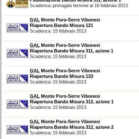
Pubblicazione Bando Misura 311, azione 1
Scadenza: prorogato termine al 16 febbraio 2013
GAL
Monte Poro-Serre Vibonesi
Riapertura Bando Misura 121
Scadenza: 15 febbraio 2013
GAL
Monte Poro-Serre Vibonesi
Riapertura Bando Misura 311, azione 1
Scadenza: 15 febbraio 2013
GAL
Monte Poro-Serre Vibonesi
Riapertura Bando Misura 133
Scadenza: 15 febbraio 2013
GAL
Monte Poro-Serre Vibonesi
Riapertura Bando Misura 312, azione 1
Scadenza: 15 febbraio 2013
GAL
Monte Poro-Serre Vibonesi
Riapertura Bando Misura 312, azione 2
Scadenza: 15 febbraio 2013