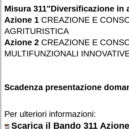
Misura 311"Diversificazione in a
Azione 1
CREAZIONE E CONSO
AGRITURISTICA
Azione 2
CREAZIONE E CONSO
MULTIFUNZIONALI INNOVATIV
Scadenza presentazione doman
Per ulteriori informazioni:
Scarica il Bando 311 Azione