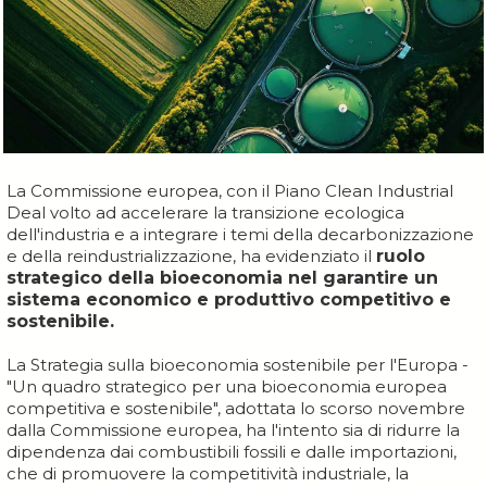
La Commissione europea, con il Piano Clean Industrial
Deal volto ad accelerare la transizione ecologica
dell'industria e a integrare i temi della decarbonizzazione
e della reindustrializzazione, ha evidenziato il
ruolo
strategico della bioeconomia nel garantire un
sistema economico e produttivo competitivo e
sostenibile.
La Strategia sulla bioeconomia sostenibile per l'Europa -
"Un quadro strategico per una bioeconomia europea
competitiva e sostenibile", adottata lo scorso novembre
dalla Commissione europea, ha l'intento sia di ridurre la
dipendenza dai combustibili fossili e dalle importazioni,
che di promuovere la competitività industriale, la