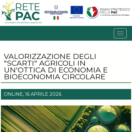
VALORIZZAZIONE DEGLI
"SCARTI" AGRICOLI IN
UN'OTTICA DI ECONOMIA E
BIOECONOMIA CIRCOLARE
ONLINE, 16 APRILE 2026