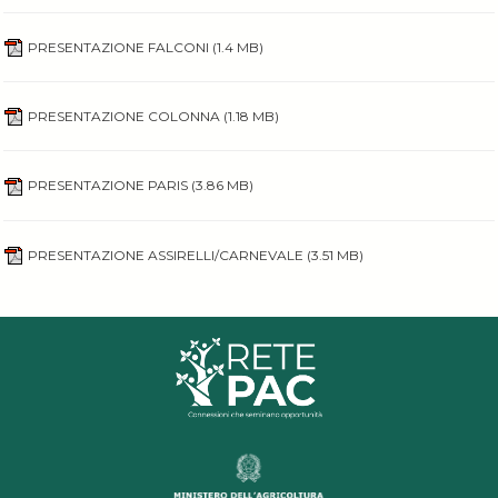
PRESENTAZIONE FALCONI
(1.4 MB)
PRESENTAZIONE COLONNA
(1.18 MB)
PRESENTAZIONE PARIS
(3.86 MB)
PRESENTAZIONE ASSIRELLI/CARNEVALE
(3.51 MB)