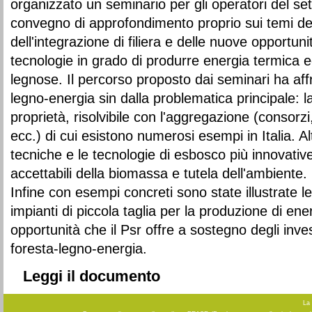
organizzato un seminario per gli operatori del set
convegno di approfondimento proprio sui temi de
dell'integrazione di filiera e delle nuove opportunit
tecnologie in grado di produrre energia termica 
legnose. Il percorso proposto dai seminari ha affro
legno-energia sin dalla problematica principale: 
proprietà, risolvibile con l'aggregazione (consorzi
ecc.) di cui esistono numerosi esempi in Italia. Alt
tecniche e le tecnologie di esbosco più innovativ
accettabili della biomassa e tutela dell'ambiente.
Infine con esempi concreti sono state illustrate l
impianti di piccola taglia per la produzione di ene
opportunità che il Psr offre a sostegno degli inves
foresta-legno-energia.
Leggi il documento
La 