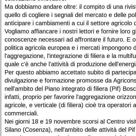
Ma dobbiamo andare oltre: il compito di una rivis
quello di cogliere i segnali del mercato e delle pol
anticipare i cambiamenti a cui il settore agricolo
Vogliamo affiancare i nostri lettori e fornire loro g
conoscenze necessari ad affrontare il futuro. E ogg
politica agricola europea e i mercati impongono 
l'aggregazione, l'integrazione di filiera e la multifu
quale c'è anche l'attività di produzione dell'energi
Per questo abbiamo accettato subito di partecipare
divulgazione e formazione promosse da Agriconsu
nell'ambito del Piano integrato di filiera (Pif) Bos
infatti, proprio per favorire l'aggregazione orizzo
agricole, e verticale (di filiera) cioè tra operatori a
commerciali.
Nei giorni 18 e 19 novembre scorsi al Centro vis
Silano (Cosenza), nell'ambito delle attività del 