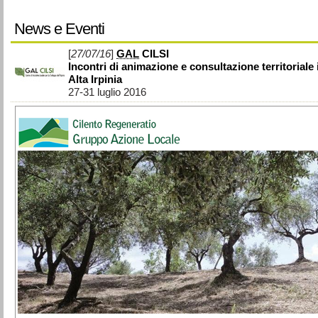
News e Eventi
[
27/07/16
]
GAL
CILSI
Incontri di animazione e consultazione territoriale 
Alta Irpinia
27-31 luglio 2016