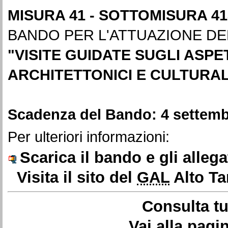
MISURA 41 - SOTTOMISURA 413
BANDO PER L'ATTUAZIONE DELL
"
VISITE GUIDATE SUGLI ASPET
ARCHITETTONICI E CULTURAL
Scadenza del Bando: 4 settemb
Per ulteriori informazioni:
Scarica il bando e gli allega
Visita il sito del
GAL
Alto Ta
Consulta tu
Vai alla pag