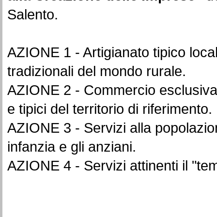
Salento.
AZIONE 1 - Artigianato tipico loca
tradizionali del mondo rurale.
AZIONE 2 - Commercio esclusivamen
e tipici del territorio di riferimento.
AZIONE 3 - Servizi alla popolazio
infanzia e gli anziani.
AZIONE 4 - Servizi attinenti il "te