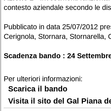
contesto aziendale secondo le dis
Pubblicato in data
25/07/2012
pres
Cerignola, Stornara, Stornarella,
Scadenza bando :
24 Settembr
Per ulteriori informazioni:
Scarica il bando
Visita il sito del Gal Piana d