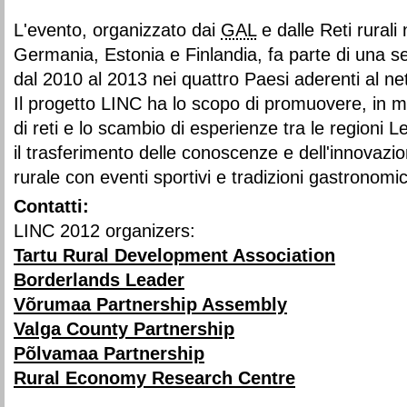
L'evento, organizzato dai
GAL
e dalle Reti rurali 
Germania, Estonia e Finlandia, fa parte di una se
dal 2010 al 2013 nei quattro Paesi aderenti al ne
Il progetto LINC ha lo scopo di promuovere, in m
di reti e lo scambio di esperienze tra le region
il trasferimento delle conoscenze e dell'innovazio
rurale con eventi sportivi e tradizioni gastronom
Contatti:
LINC 2012 organizers:
Tartu Rural Development Association
Borderlands Leader
Võrumaa Partnership Assembly
Valga County Partnership
Põlvamaa Partnership
Rural Economy Research Centre